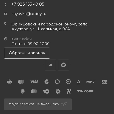
+7 923 155 49 05
zayavka@ardey.ru
Одинцовский городской округ, село
Акулово, ул. Школьная, д.96А
Время работы
Пн-пт с 09:00-17:00
Обратный звонок
ПОДПИСАТЬСЯ НА РАССЫЛКУ