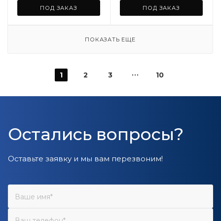
ПОД ЗАКАЗ
ПОД ЗАКАЗ
ПОКАЗАТЬ ЕЩЕ
1
2
3
10
Остались вопросы?
Оставьте заявку и мы вам перезвоним!