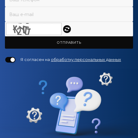
ОТПРАВИТЬ
Я согласен на
обработку персональных данных