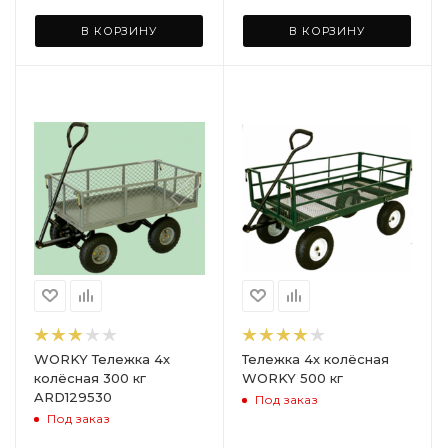
В КОРЗИНУ
В КОРЗИНУ
WORKY Тележка 4х
Тележка 4х колёсная
колёсная 300 кг
WORKY 500 кг
ARD129530
Под заказ
Под заказ