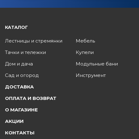
КАТАЛОГ
Лестницы и стремянки
Мебель
Тачки и тележки
Купели
Дом и дача
Модульные бани
Сад и огород
Инструмент
ДОСТАВКА
ОПЛАТА И ВОЗВРАТ
О МАГАЗИНЕ
АКЦИИ
КОНТАКТЫ