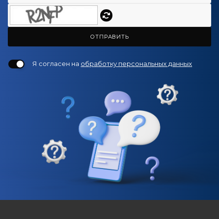
ОТПРАВИТЬ
Я согласен на
обработку персональных данных