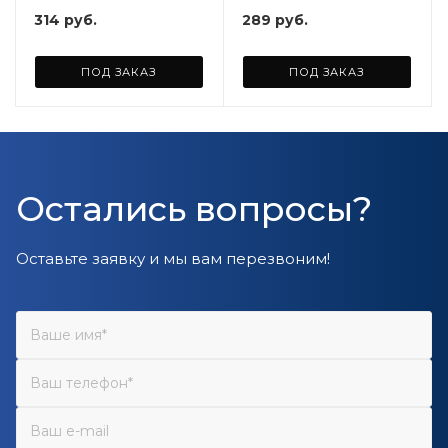
314
руб.
289
руб.
ПОД ЗАКАЗ
ПОД ЗАКАЗ
Остались вопросы?
Оставьте заявку и мы вам перезвоним!