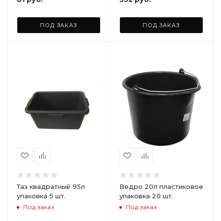
ПОД ЗАКАЗ
ПОД ЗАКАЗ
Таз квадратный 95л
Ведро 20л пластиковое
упаковка 5 шт.
упаковка 20 шт.
Под заказ
Под заказ