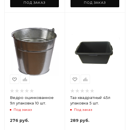
ПОД ЗАКАЗ
ПОД ЗАКАЗ
Ведро оцинкованное
Таз квадратный 45л
9л упаковка 10 шт.
упаковка 5 шт.
Под заказ
Под заказ
276
руб.
289
руб.