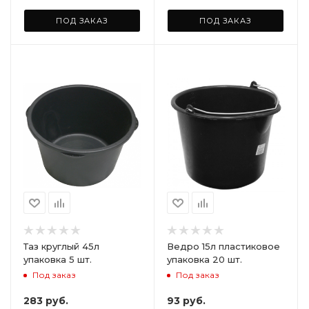
ПОД ЗАКАЗ
ПОД ЗАКАЗ
Таз круглый 45л
Ведро 15л пластиковое
упаковка 5 шт.
упаковка 20 шт.
Под заказ
Под заказ
283
руб.
93
руб.