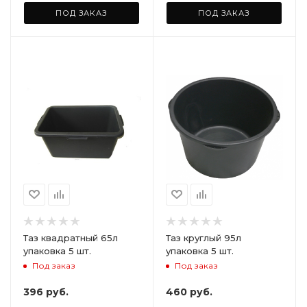
ПОД ЗАКАЗ
ПОД ЗАКАЗ
Таз квадратный 65л
Таз круглый 95л
упаковка 5 шт.
упаковка 5 шт.
Под заказ
Под заказ
396
руб.
460
руб.