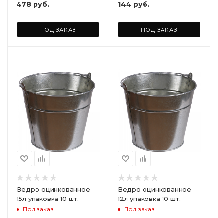
478
руб.
144
руб.
ПОД ЗАКАЗ
ПОД ЗАКАЗ
Ведро оцинкованное
Ведро оцинкованное
15л упаковка 10 шт.
12л упаковка 10 шт.
Под заказ
Под заказ