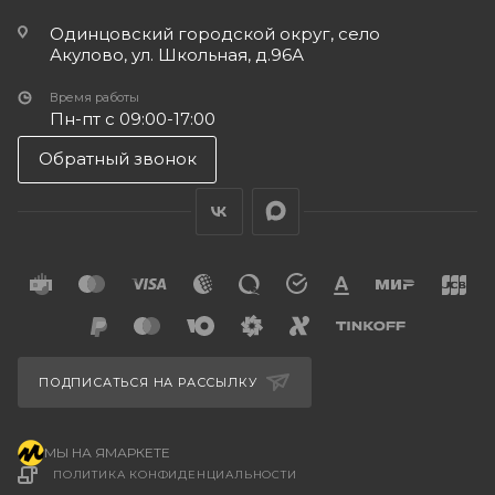
Одинцовский городской округ, село
Акулово, ул. Школьная, д.96А
Время работы
Пн-пт с 09:00-17:00
Обратный звонок
ПОДПИСАТЬСЯ НА РАССЫЛКУ
МЫ НА ЯМАРКЕТЕ
ПОЛИТИКА КОНФИДЕНЦИАЛЬНОСТИ