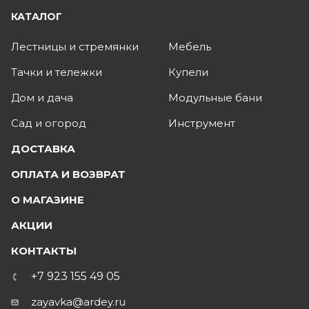
КАТАЛОГ
Лестницы и стремянки
Мебель
Тачки и тележки
Купели
Дом и дача
Модульные бани
Сад и огород
Инструмент
ДОСТАВКА
ОПЛАТА И ВОЗВРАТ
О МАГАЗИНЕ
АКЦИИ
КОНТАКТЫ
+7 923 155 49 05
zayavka@ardey.ru