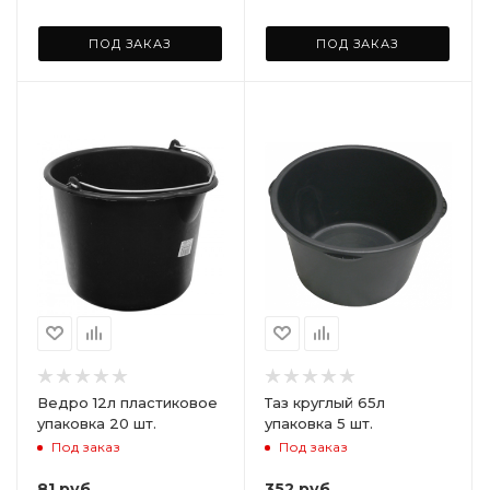
ПОД ЗАКАЗ
ПОД ЗАКАЗ
Ведро 12л пластиковое
Таз круглый 65л
упаковка 20 шт.
упаковка 5 шт.
Под заказ
Под заказ
81
руб.
352
руб.