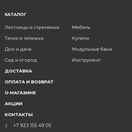
КАТАЛОГ
Лестницы и стремянки
Мебель
Тачки и тележки
Купели
Дом и дача
Модульные бани
Сад и огород
Инструмент
ДОСТАВКА
ОПЛАТА И ВОЗВРАТ
О МАГАЗИНЕ
АКЦИИ
КОНТАКТЫ
+7 923 155 49 05