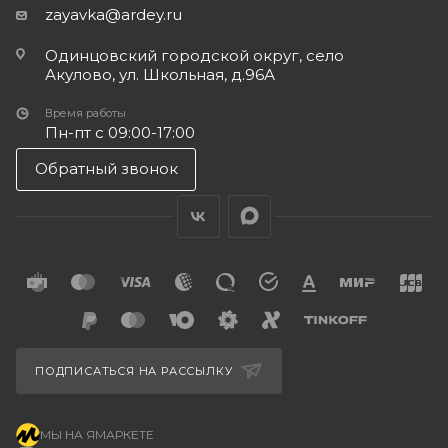
zayavka@ardey.ru
Одинцовский городской округ, село
Акулово, ул. Школьная, д.96А
Время работы
Пн-пт с 09:00-17:00
Обратный звонок
ПОДПИСАТЬСЯ НА РАССЫЛКУ
МЫ НА ЯМАРКЕТЕ