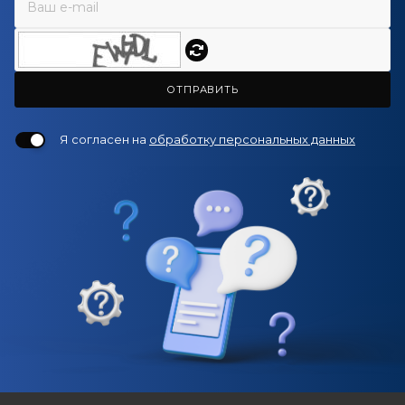
ОТПРАВИТЬ
Я согласен на
обработку персональных данных