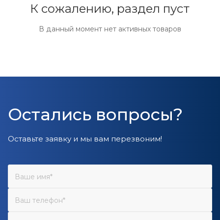
К сожалению, раздел пуст
В данный момент нет активных товаров
Остались вопросы?
Оставьте заявку и мы вам перезвоним!