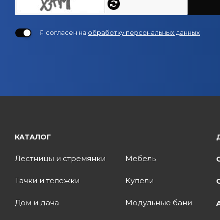
Я согласен на
обработку персональных данных
КАТАЛОГ
Лестницы и стремянки
Мебель
Тачки и тележки
Купели
Дом и дача
Модульные бани