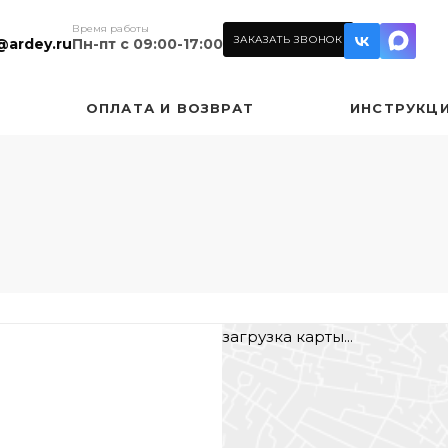
Время работы
ЗАКАЗАТЬ ЗВОНОК
@ardey.ru
Пн-пт с 09:00-17:00
ОПЛАТА И ВОЗВРАТ
ИНСТРУКЦ
загрузка карты...