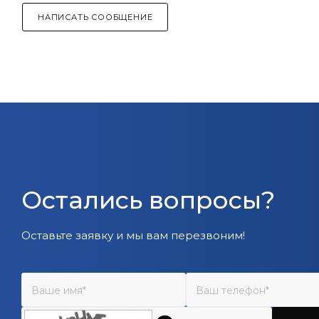
НАПИСАТЬ СООБЩЕНИЕ
Остались вопросы?
Оставьте заявку и мы вам перезвоним!