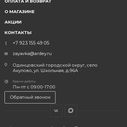
ОПЛАТА И ВОЗВРАТ
О МАГАЗИНЕ
АКЦИИ
КОНТАКТЫ
+7 923 155 49 05
zayavka@ardey.ru
Одинцовский городской округ, село
Акулово, ул. Школьная, д.96А
Время работы
Пн-пт с 09:00-17:00
Обратный звонок