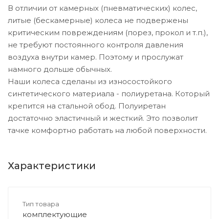
В отличии от камерных (пневматических) колес,
литые (бескамерные) колеса не подвержены
критическим повреждениям (порез, прокол и т.п.),
не требуют постоянного контроля давления
воздуха внутри камер. Поэтому и прослужат
намного дольше обычных.
Наши колеса сделаны из износостойкого
синтетического материала - полиуретана. Который
крепится на стальной обод. Полуиретан
достаточно эластичный и жесткий. Это позволит
тачке комфортно работать на любой поверхности.
Характеристики
Тип товара
комплектующие