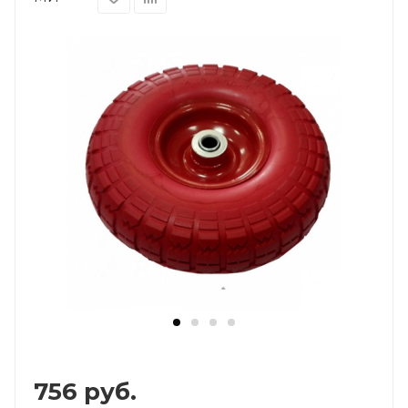
756
руб.