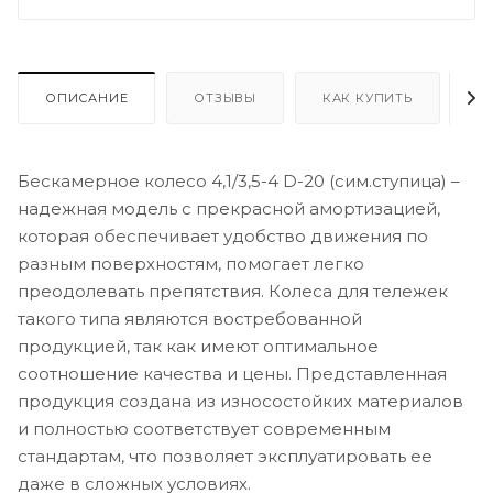
ОПИСАНИЕ
ОТЗЫВЫ
КАК КУПИТЬ
О
Бескамерное колесо 4,1/3,5-4 D-20 (сим.ступица) –
надежная модель с прекрасной амортизацией,
которая обеспечивает удобство движения по
разным поверхностям, помогает легко
преодолевать препятствия. Колеса для тележек
такого типа являются востребованной
продукцией, так как имеют оптимальное
соотношение качества и цены. Представленная
продукция создана из износостойких материалов
и полностью соответствует современным
стандартам, что позволяет эксплуатировать ее
даже в сложных условиях.