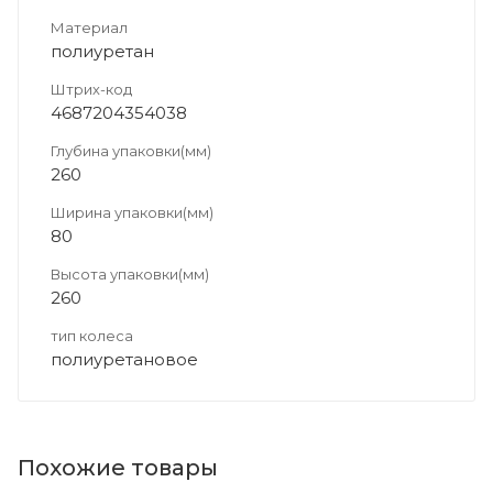
Материал
полиуретан
Штрих-код
4687204354038
Глубина упаковки(мм)
260
Ширина упаковки(мм)
80
Высота упаковки(мм)
260
тип колеса
полиуретановое
Похожие товары