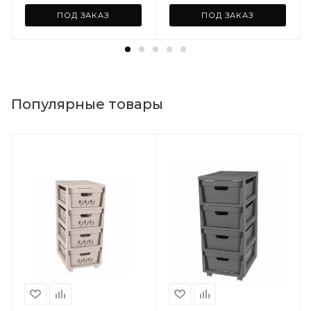
ПОД ЗАКАЗ
ПОД ЗАКАЗ
Популярные товары