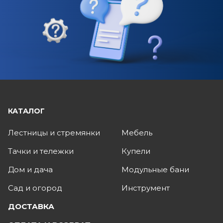
КАТАЛОГ
Лестницы и стремянки
Мебель
Тачки и тележки
Купели
Дом и дача
Модульные бани
Сад и огород
Инструмент
ДОСТАВКА