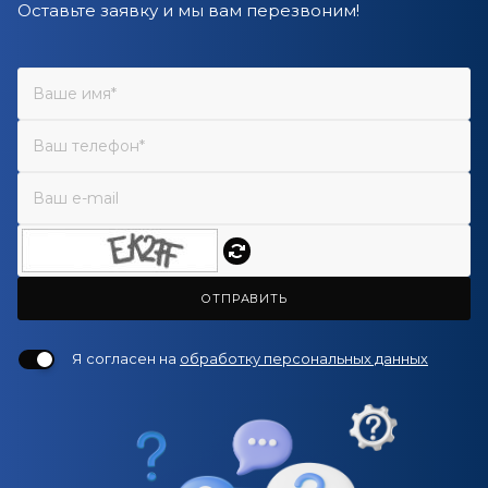
Оставьте заявку и мы вам перезвоним!
ОТПРАВИТЬ
Я согласен на
обработку персональных данных