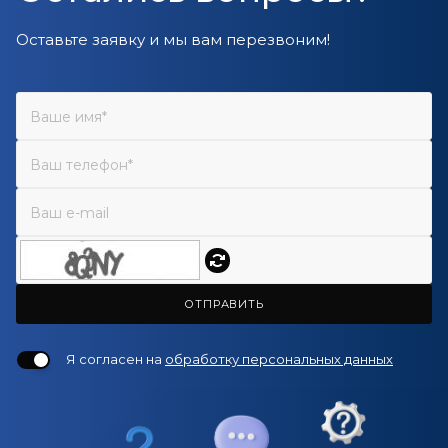
Оставьте заявку и мы вам перезвоним!
ОТПРАВИТЬ
Я согласен на
обработку персональных данных