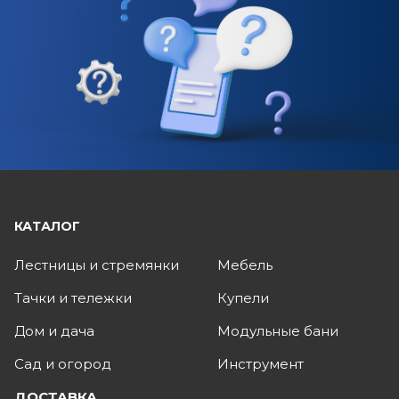
КАТАЛОГ
Лестницы и стремянки
Мебель
Тачки и тележки
Купели
Дом и дача
Модульные бани
Сад и огород
Инструмент
ДОСТАВКА