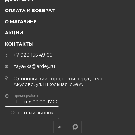
ОПЛАТА И ВОЗВРАТ
О МАГАЗИНЕ
АКЦИИ
КОНТАКТЫ
+7 923 155 49 05
zayavka@ardey.ru
Одинцовский городской округ, село
Акулово, ул. Школьная, д.96А
Время работы
Пн-пт с 09:00-17:00
Обратный звонок