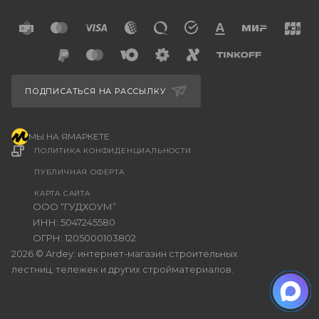
ПОДПИСАТЬСЯ НА РАССЫЛКУ
МЫ НА ЯМАРКЕТЕ
ПОЛИТИКА КОНФИДЕНЦИАЛЬНОСТИ
ПУБЛИЧНАЯ ОФЕРТА
КАРТА САЙТА
ООО “ГУДХОУМ”
ИНН: 5047245580
ОГРН: 1205000103802
2026 © Ardey: интернет-магазин строительных
лестниц, тележек и других стройматериалов.