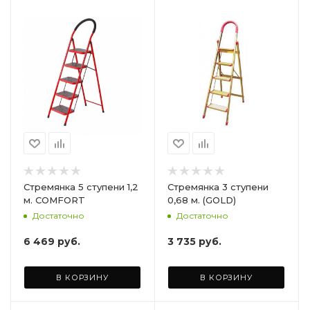
Стремянка 5 ступени 1,2
Стремянка 3 ступени
м. COMFORT
0,68 м. (GOLD)
Достаточно
Достаточно
6 469
руб.
3 735
руб.
В КОРЗИНУ
В КОРЗИНУ