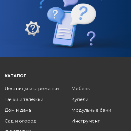
КАТАЛОГ
Лестницы и стремянки
Мебель
Тачки и тележки
Купели
Дом и дача
Модульные бани
Сад и огород
Инструмент