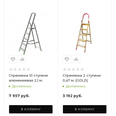
Стремянка 10 ступени
Стремянка 2 ступени
алюминиевая 2,1 м.
0,47 м. (GOLD)
Достаточно
Достаточно
7 957
руб.
3 192
руб.
В КОРЗИНУ
В КОРЗИНУ