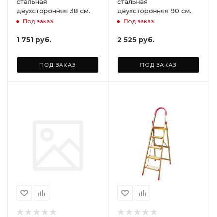
стальная
стальная
двухсторонняя 38 см.
двухсторонняя 90 см.
Под заказ
Под заказ
1 751
руб.
2 525
руб.
ПОД ЗАКАЗ
ПОД ЗАКАЗ