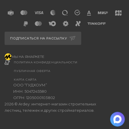
ПОДПИСАТЬСЯ НА РАССЫЛКУ
МЫ НА ЯМАРКЕТЕ
ПОЛИТИКА КОНФИДЕНЦИАЛЬНОСТИ
ПУБЛИЧНАЯ ОФЕРТА
КАРТА САЙТА
ООО “ГУДХОУМ”
ИНН: 5047245580
ОГРН: 1205000103802
2026 © Ardey: интернет-магазин строительных
лестниц, тележек и других стройматериалов.