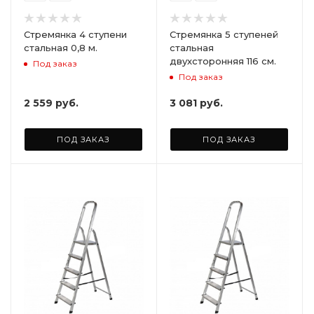
Стремянка 4 ступени
Стремянка 5 ступеней
стальная 0,8 м.
стальная
двухсторонняя 116 см.
Под заказ
Под заказ
2 559
руб.
3 081
руб.
ПОД ЗАКАЗ
ПОД ЗАКАЗ