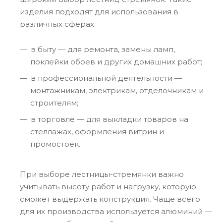
изделия подходят для использования в
различных сферах:
в быту — для ремонта, замены ламп,
поклейки обоев и других домашних работ;
в профессиональной деятельности —
монтажникам, электрикам, отделочникам и
строителям;
в торговле — для выкладки товаров на
стеллажах, оформления витрин и
промостоек.
При выборе лестницы-стремянки важно
учитывать высоту работ и нагрузку, которую
сможет выдержать конструкция. Чаще всего
для их производства используется алюминий —