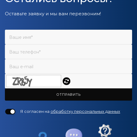
Оставьте заявку и мы вам перезвоним!
ОТПРАВИТЬ
Я согласен на
обработку персональных данных