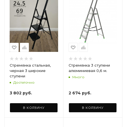
Стремянка стальная,
Стремянка 3 ступени
черная 3 широкие
алюминиевая 0,6 м.
ступени
Много
Достаточно
3 802
руб.
2 674
руб.
В КОРЗИНУ
В КОРЗИНУ