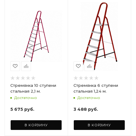
Стремянка 10 ступени
Стремянка 6 ступени
стальная 2,1 м.
стальная 1,24 м.
Достаточно
Достаточно
5 675
руб.
3 488
руб.
В КОРЗИНУ
В КОРЗИНУ