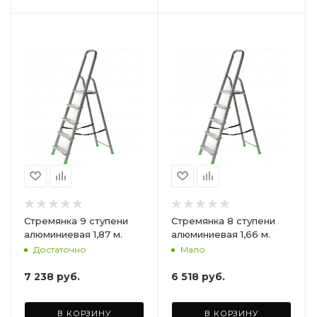
Стремянка 9 ступени
Стремянка 8 ступени
алюминиевая 1,87 м.
алюминиевая 1,66 м.
Достаточно
Мало
7 238
руб.
6 518
руб.
В КОРЗИНУ
В КОРЗИНУ