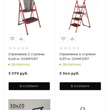
Стремянка 2 ступени
Стремянка 4 ступени
0,49 м. COMFORT
0,97 м. COMFORT
Достаточно
Достаточно
3 079
руб.
5 344
руб.
В КОРЗИНУ
В КОРЗИНУ