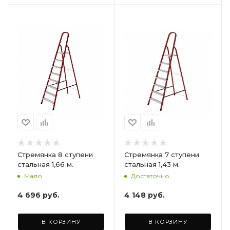
Стремянка 8 ступени
Стремянка 7 ступени
стальная 1,66 м.
стальная 1,43 м.
Мало
Достаточно
4 696
руб.
4 148
руб.
В КОРЗИНУ
В КОРЗИНУ