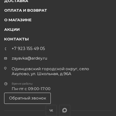
ДОСТАВКА
ОПЛАТА И ВОЗВРАТ
О МАГАЗИНЕ
АКЦИИ
КОНТАКТЫ
+7 923 155 49 05
zayavka@ardey.ru
Одинцовский городской округ, село
Акулово, ул. Школьная, д.96А
Время работы
Пн-пт с 09:00-17:00
Обратный звонок