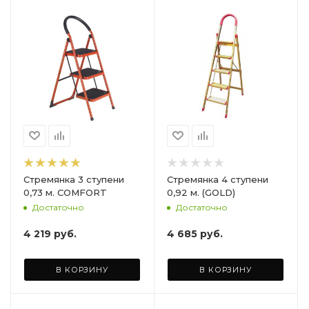
Стремянка 3 ступени
Стремянка 4 ступени
0,73 м. COMFORT
0,92 м. (GOLD)
Достаточно
Достаточно
4 219
руб.
4 685
руб.
В КОРЗИНУ
В КОРЗИНУ