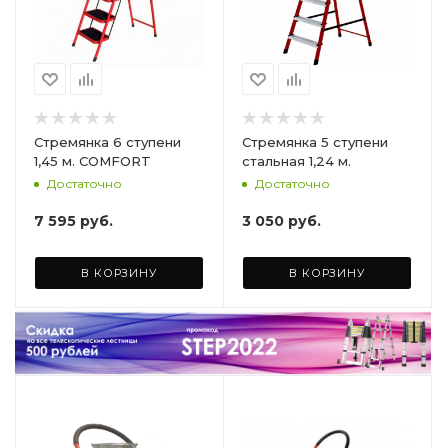
Стремянка 6 ступени
Стремянка 5 ступени
1,45 м. COMFORT
стальная 1,24 м.
Достаточно
Достаточно
7 595
руб.
3 050
руб.
В КОРЗИНУ
В КОРЗИНУ