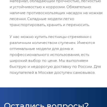
материал, обладающий прочностью, легкостью
и устойчивостью к коррозии. Обязательно
наличие противоскользящих насадок на ножках
лесенки. Складные модели легко
транспортировать, хранить и переносить.
У нас можно купить лестницы-стремянки с
различным количеством ступенек. Имеются
оптимальные модели для дома и
профессионального использования, есть
широкий выбор по цене. Мы выполняем
быструю и недорогую доставку по России. Для
покупателей в Москве доступен самовывоз.
Остались вопросы?