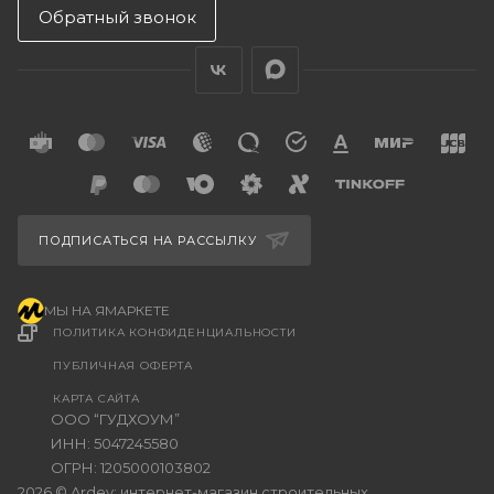
Обратный звонок
ПОДПИСАТЬСЯ НА РАССЫЛКУ
МЫ НА ЯМАРКЕТЕ
ПОЛИТИКА КОНФИДЕНЦИАЛЬНОСТИ
ПУБЛИЧНАЯ ОФЕРТА
КАРТА САЙТА
ООО “ГУДХОУМ”
ИНН: 5047245580
ОГРН: 1205000103802
2026 © Ardey: интернет-магазин строительных