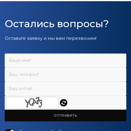
Остались вопросы?
Оставьте заявку и мы вам перезвоним!
ОТПРАВИТЬ