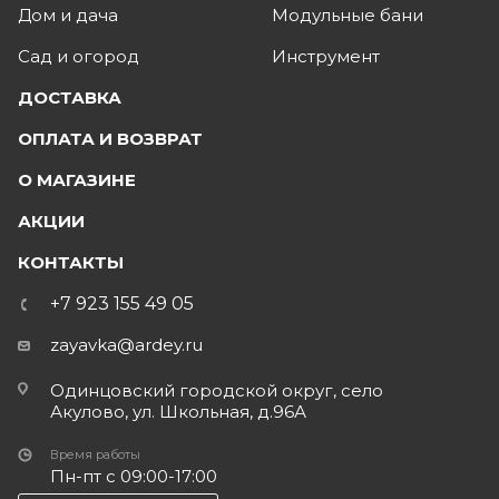
Дом и дача
Модульные бани
Сад и огород
Инструмент
ДОСТАВКА
ОПЛАТА И ВОЗВРАТ
О МАГАЗИНЕ
АКЦИИ
КОНТАКТЫ
+7 923 155 49 05
zayavka@ardey.ru
Одинцовский городской округ, село
Акулово, ул. Школьная, д.96А
Время работы
Пн-пт с 09:00-17:00