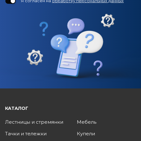
Я согласен на
обработку персональных данных
КАТАЛОГ
Лестницы и стремянки
Мебель
Тачки и тележки
Купели