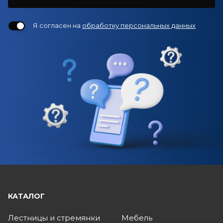
Я согласен на
обработку персональных данных
КАТАЛОГ
Лестницы и стремянки
Мебель