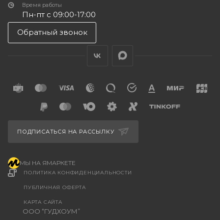
Время работы
Пн-пт с 09:00-17:00
Обратный звонок
ПОДПИСАТЬСЯ НА РАССЫЛКУ
МЫ НА ЯМАРКЕТЕ
ПОЛИТИКА КОНФИДЕНЦИАЛЬНОСТИ
ПУБЛИЧНАЯ ОФЕРТА
КАРТА САЙТА
ООО “ГУДХОУМ”