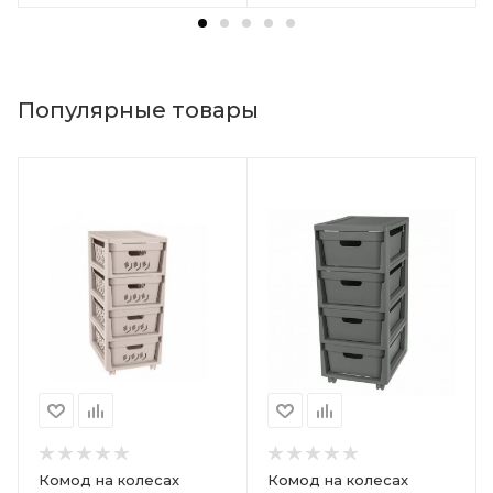
Популярные товары
Комод на колесах
Комод на колесах