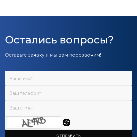
Остались вопросы?
Оставьте заявку и мы вам перезвоним!
ОТПРАВИТЬ