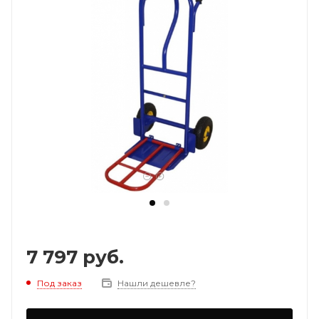
7 797
руб.
Под заказ
Нашли дешевле?