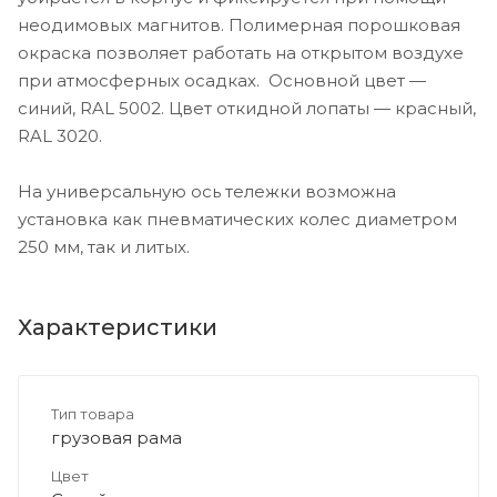
неодимовых магнитов. Полимерная порошковая
окраска позволяет работать на открытом воздухе
при атмосферных осадках. Основной цвет —
синий, RAL 5002. Цвет откидной лопаты — красный,
RAL 3020.
На универсальную ось тележки возможна
установка как пневматических колес диаметром
250 мм, так и литых.
Характеристики
Тип товара
грузовая рама
Цвет