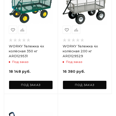
WORKY Тележка 4х
WORKY Тележка 4х
колёсная 350 кг
колёсная 200 кг
ARD129531
ARD129529
Под заказ
Под заказ
18 148
руб.
16 380
руб.
ПОД ЗАКАЗ
ПОД ЗАКАЗ