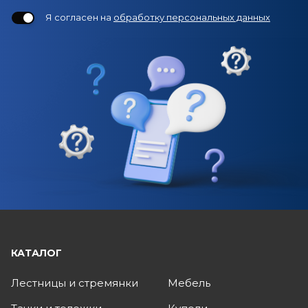
Я согласен на
обработку персональных данных
КАТАЛОГ
Лестницы и стремянки
Мебель