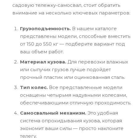
садовую тележку-самосвал, стоит обратить
внимание на несколько ключевых параметров:
Грузоподъемность.
В нашем каталоге
представлены модели, способные вместить
от 150 до 550 кг — подберите вариант под
ваш объем работ.
Материал кузова.
Для перевозки влажных
или сыпучих грузов лучше подойдет
прочный пластик или оцинкованная сталь.
Тип колес.
Все представленные модели
оснащены четырьмя надувными колесами,
обеспечивающими отличную проходимость.
Самосвальный механизм.
Это удобная
система опрокидывания кузова, которая
экономит ваши силы — просто наклоните
телегу.