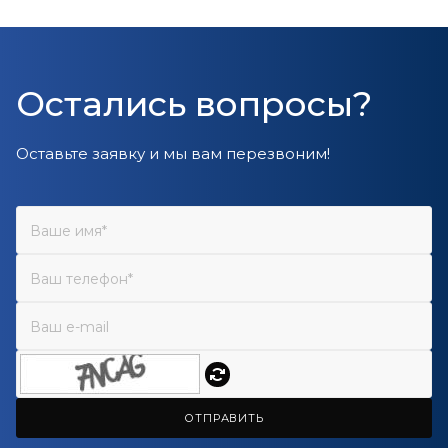
Остались вопросы?
Оставьте заявку и мы вам перезвоним!
ОТПРАВИТЬ