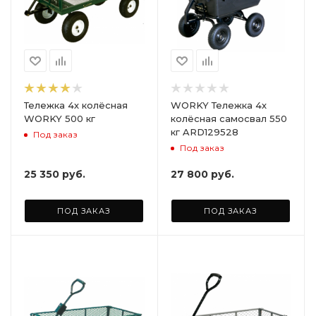
Тележка 4х колёсная
WORKY Тележка 4х
WORKY 500 кг
колёсная самосвал 550
кг ARD129528
Под заказ
Под заказ
25 350
руб.
27 800
руб.
ПОД ЗАКАЗ
ПОД ЗАКАЗ