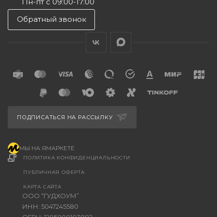
Пн-пт с 09:00-17:00
Обратный звонок
ПОДПИСАТЬСЯ НА РАССЫЛКУ
МЫ НА ЯМАРКЕТЕ
ПОЛИТИКА КОНФИДЕНЦИАЛЬНОСТИ
ПУБЛИЧНАЯ ОФЕРТА
КАРТА САЙТА
ООО “ГУДХОУМ”
ИНН: 5047245580