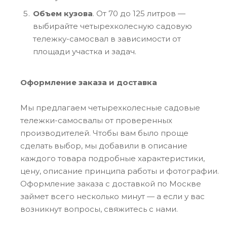
Объем кузова
. От 70 до 125 литров —
выбирайте четырехколесную садовую
тележку-самосвал в зависимости от
площади участка и задач.
Оформление заказа и доставка
Мы предлагаем четырехколесные садовые
тележки-самосвалы от проверенных
производителей. Чтобы вам было проще
сделать выбор, мы добавили в описание
каждого товара подробные характеристики,
цену, описание принципа работы и фотографии.
Оформление заказа с доставкой по Москве
займет всего несколько минут — а если у вас
возникнут вопросы, свяжитесь с нами.