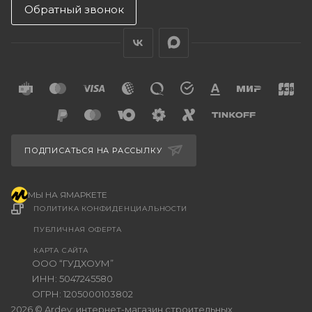
Обратный звонок
ПОДПИСАТЬСЯ НА РАССЫЛКУ
МЫ НА ЯМАРКЕТЕ
ПОЛИТИКА КОНФИДЕНЦИАЛЬНОСТИ
ПУБЛИЧНАЯ ОФЕРТА
КАРТА САЙТА
ООО “ГУДХОУМ”
ИНН: 5047245580
ОГРН: 1205000103802
2026 © Ardey: интернет-магазин строительных