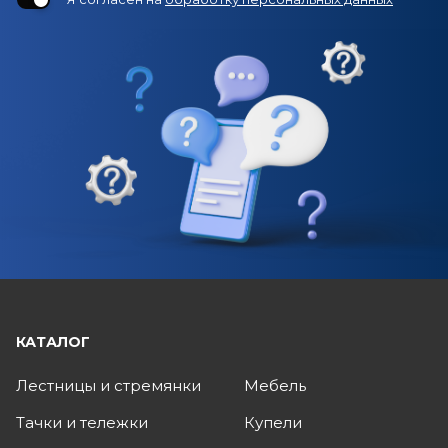
КАТАЛОГ
Лестницы и стремянки
Мебель
Тачки и тележки
Купели