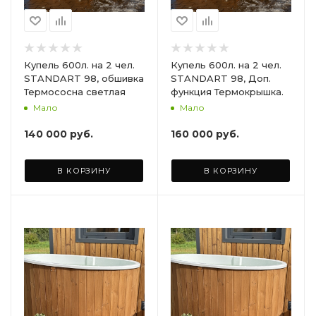
Купель 600л. на 2 чел.
Купель 600л. на 2 чел.
STANDART 98, обшивка
STANDART 98, Доп.
Термососна светлая
функция Термокрышка.
Мало
Мало
140 000
руб.
160 000
руб.
В КОРЗИНУ
В КОРЗИНУ