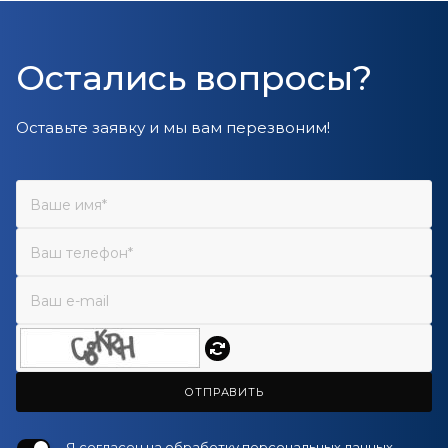
Остались вопросы?
Оставьте заявку и мы вам перезвоним!
ОТПРАВИТЬ
Я согласен на
обработку персональных данных