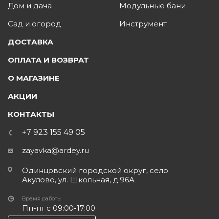
Дом и дача
Модульные бани
Сад и огород
Инструмент
ДОСТАВКА
ОПЛАТА И ВОЗВРАТ
О МАГАЗИНЕ
АКЦИИ
КОНТАКТЫ
+7 923 155 49 05
zayavka@ardey.ru
Одинцовский городской округ, село
Акулово, ул. Школьная, д.96А
Время работы
Пн-пт с 09:00-17:00