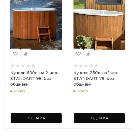
Купель 600л. на 2 чел.
Купель 250л. на 1 чел.
STANDART 98, без
STANDART 79, без
обшивки
обшивки
Мало
Мало
ПОД ЗАКАЗ
ПОД ЗАКАЗ