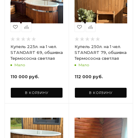
Купель 225л. на 1 чел.
Купель 250л. на 1 чел.
STANDART 69, обшивка
STANDART 79, обшивка
Термососна светлая
Термососна светлая
Мало
Мало
110 000
руб.
112 000
руб.
В КОРЗИНУ
В КОРЗИНУ