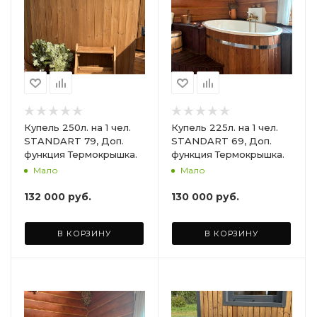
Купель 250л. на 1 чел.
Купель 225л. на 1 чел.
STANDART 79, Доп.
STANDART 69, Доп.
функция Термокрышка.
функция Термокрышка.
Мало
Мало
132 000
руб.
130 000
руб.
В КОРЗИНУ
В КОРЗИНУ