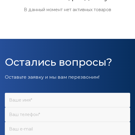
В данный момент нет активных товаров
Остались вопросы?
Оставьте заявку и мы вам перезвоним!