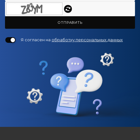
ОТПРАВИТЬ
Я согласен на
обработку персональных данных