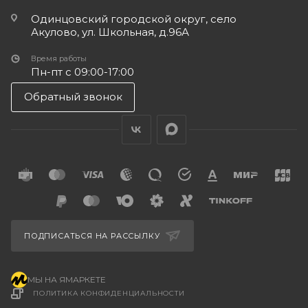
Одинцовский городской округ, село
Акулово, ул. Школьная, д.96А
Время работы
Пн-пт с 09:00-17:00
Обратный звонок
ПОДПИСАТЬСЯ НА РАССЫЛКУ
МЫ НА ЯМАРКЕТЕ
ПОЛИТИКА КОНФИДЕНЦИАЛЬНОСТИ