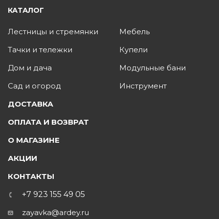
КАТАЛОГ
Лестницы и стремянки
Мебель
Тачки и тележки
Купели
Дом и дача
Модульные бани
Сад и огород
Инструмент
ДОСТАВКА
ОПЛАТА И ВОЗВРАТ
О МАГАЗИНЕ
АКЦИИ
КОНТАКТЫ
+7 923 155 49 05
zayavka@ardey.ru