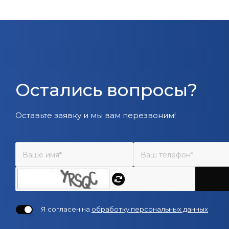
Остались вопросы?
Оставьте заявку и мы вам перезвоним!
Я согласен на
обработку персональных данных