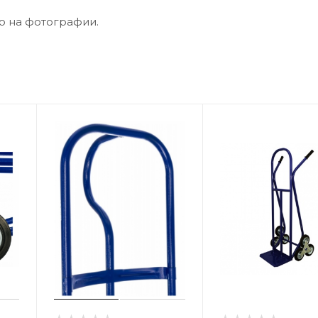
о на фотографии.