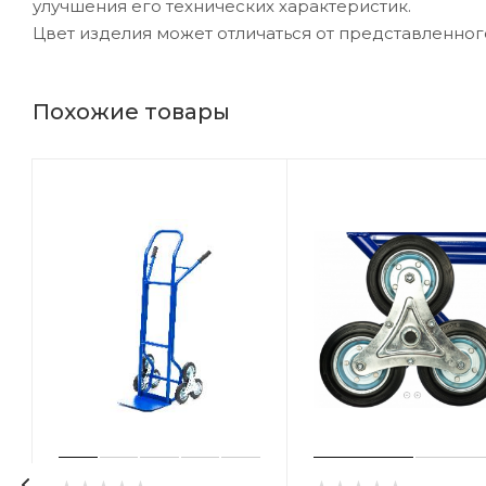
улучшения его технических характеристик.
Цвет изделия может отличаться от представленног
Похожие товары