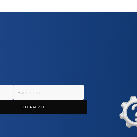
ОТПРАВИТЬ