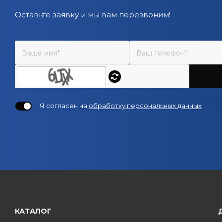
Оставьте заявку и мы вам перезвоним!
Я согласен на
обработку персональных данных
КАТАЛОГ