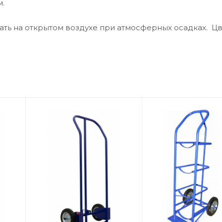
.
ть на открытом воздухе при атмосферных осадках. Ц