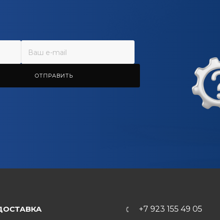
ОТПРАВИТЬ
ДОСТАВКА
+7 923 155 49 05