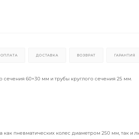
ОПЛАТА
ДОСТАВКА
ВОЗВРАТ
ГАРАНТИЯ
 сечения 60×30 мм и трубы круглого сечения 25 мм.
 как пневматических колес диаметром 250 мм, так и ли