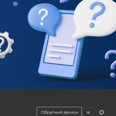
Обратный звонок