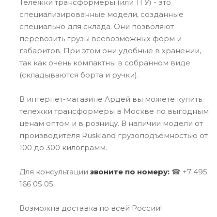
Тележки трансформеры (или ТГУ) - это
специализированные модели, созданные
специально для склада. Они позволяют
перевозить грузы всевозможных форм и
габаритов. При этом они удобные в хранении,
так как очень компактны в собранном виде
(складываются борта и ручки).
В интернет-магазине Ардей вы можете купить
тележки трансформеры в Москве по выгодным
ценам оптом и в розницу. В наличии модели от
производителя Ruskland грузоподъемностью от
100 до 300 килограмм.
Для консультации
звоните по номеру:
☎ +7 495
166 05 05
Возможна доставка по всей России!