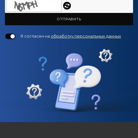
ОТПРАВИТЬ
Я согласен на
обработку персональных данных