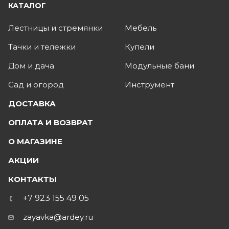
КАТАЛОГ
Лестницы и стремянки
Мебель
Тачки и тележки
Купели
Дом и дача
Модульные бани
Сад и огород
Инструмент
ДОСТАВКА
ОПЛАТА И ВОЗВРАТ
О МАГАЗИНЕ
АКЦИИ
КОНТАКТЫ
+7 923 155 49 05
zayavka@ardey.ru