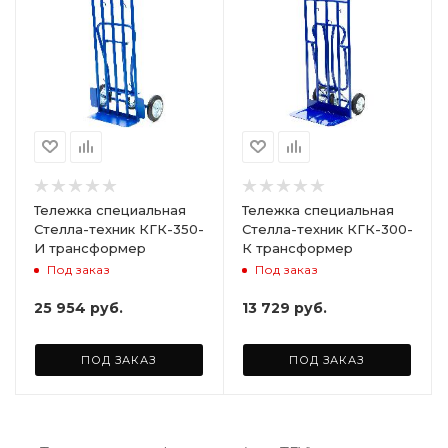
Тележка специальная
Тележка специальная
Стелла-техник КГК-350-
Стелла-техник КГК-300-
И трансформер
К трансформер
Под заказ
Под заказ
25 954
руб.
13 729
руб.
ПОД ЗАКАЗ
ПОД ЗАКАЗ