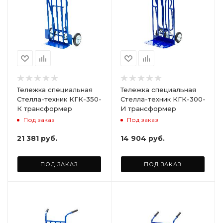
Тележка специальная
Тележка специальная
Стелла-техник КГК-350-
Стелла-техник КГК-300-
К трансформер
И трансформер
Под заказ
Под заказ
21 381
руб.
14 904
руб.
ПОД ЗАКАЗ
ПОД ЗАКАЗ