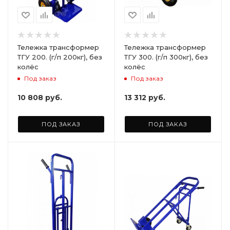
Тележка трансформер
Тележка трансформер
ТГУ 200. (г/п 200кг), без
ТГУ 300. (г/п 300кг), без
колёс
колёс
Под заказ
Под заказ
10 808
руб.
13 312
руб.
ПОД ЗАКАЗ
ПОД ЗАКАЗ