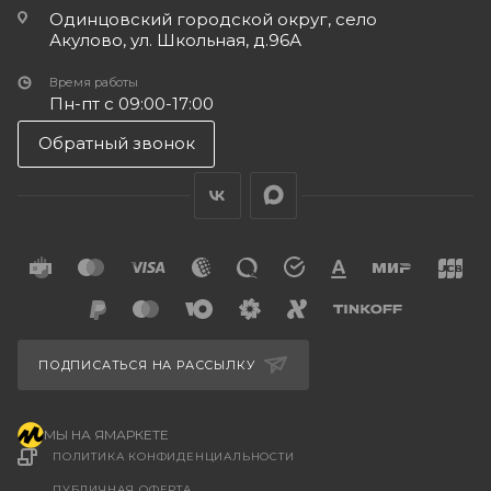
Одинцовский городской округ, село
Акулово, ул. Школьная, д.96А
Время работы
Пн-пт с 09:00-17:00
Обратный звонок
ПОДПИСАТЬСЯ НА РАССЫЛКУ
МЫ НА ЯМАРКЕТЕ
ПОЛИТИКА КОНФИДЕНЦИАЛЬНОСТИ
ПУБЛИЧНАЯ ОФЕРТА