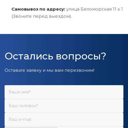
Самовывоз по адресу:
улица Беломорская 11 к 1
(Звоните перед выездом).
Остались вопросы?
Оставьте заявку и мы вам перезвоним!