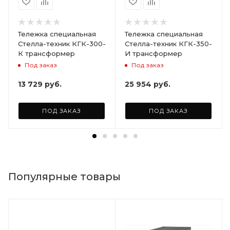
Тележка специальная
Тележка специальная
Стелла-техник КГК-300-
Стелла-техник КГК-350-
К трансформер
И трансформер
Под заказ
Под заказ
13 729
руб.
25 954
руб.
ПОД ЗАКАЗ
ПОД ЗАКАЗ
Популярные товары