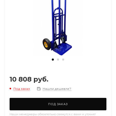
10 808
руб.
Под заказ
Нашли дешевле?
ПОД ЗАКАЗ
Наши менеджеры обязательно свяжутся с вами и уточнят