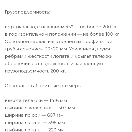
Грузоподъемность:
вертикально, с наклоном 45° — не более 200 кг
в горизонтальном положении — не более 100 кг
Основной каркас изготовлен из профильной
трубы сечением 30×20 мм. Усиленная двумя
ребрами жесткости лопата и крылья тележки
обеспечивают надежность и заявленную
грузоподъемность 200 кг.
Основные габаритные размеры:
высота тележки — 1416 мм
глубина с колесами — 503 мм
ширина по оси — 607 мм
ширина лопаты — 395 мм
глубина лопаты — 223 мм