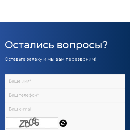
Остались вопросы?
Оставьте заявку и мы вам перезвоним!