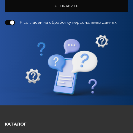
ОТПРАВИТЬ
Я согласен на
обработку персональных данных
КАТАЛОГ