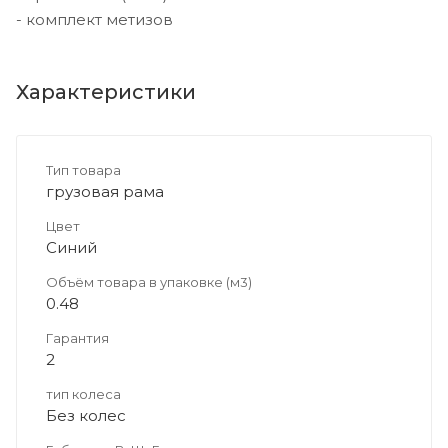
- комплект метизов
Характеристики
Тип товара
грузовая рама
Цвет
Синий
Объём товара в упаковке (м3)
0.48
Гарантия
2
тип колеса
Без колес