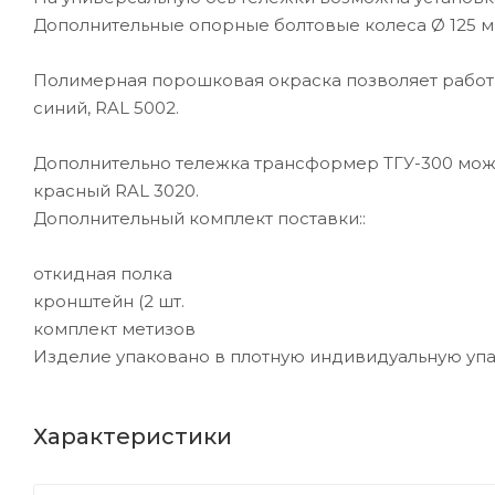
Дополнительные опорные болтовые колеса Ø 125 м
Полимерная порошковая окраска позволяет работа
синий, RAL 5002.
Дополнительно тележка трансформер ТГУ-300 може
красный RAL 3020.
Дополнительный комплект поставки::
откидная полка
кронштейн (2 шт.
комплект метизов
Изделие упаковано в плотную индивидуальную упа
Характеристики