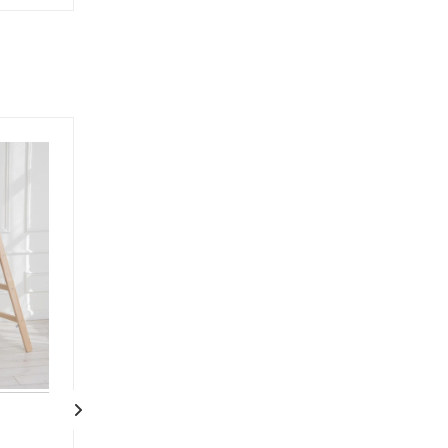
Деревянная
Деревянная