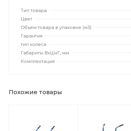
Тип товара
Цвет
Объём товара в упаковке (м3)
Гарантия
тип колеса
Габариты ВхШхГ, мм
Комплектация
Похожие товары