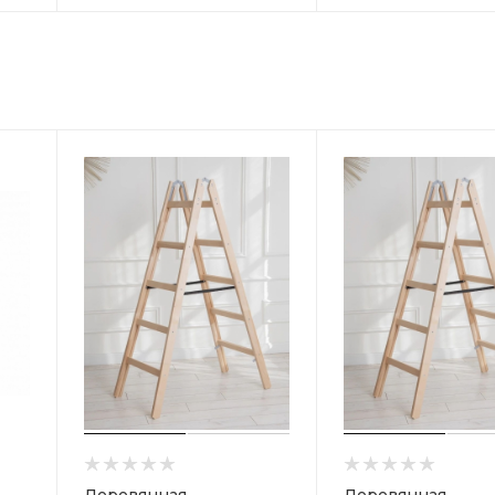
Деревянная
Деревянная