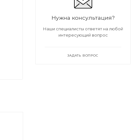
Нужна консультация?
Наши специалисты ответят на любой
интересующий вопрос
ЗАДАТЬ ВОПРОС