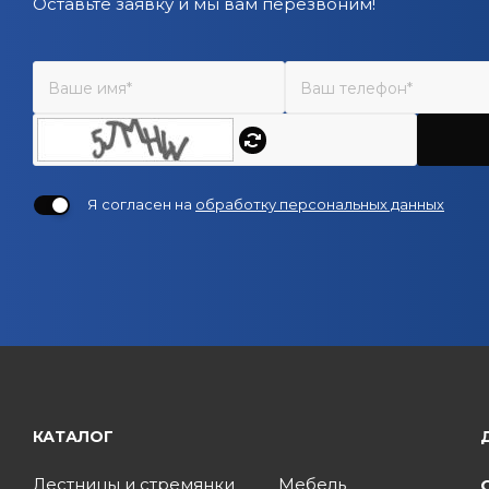
Оставьте заявку и мы вам перезвоним!
Я согласен на
обработку персональных данных
КАТАЛОГ
Лестницы и стремянки
Мебель