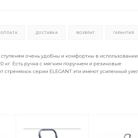
ОПЛАТА
ДОСТАВКА
ВОЗВРАТ
ГАРАНТИЯ
ступеням очень удобны и комфортны в использовании
20 кг. Есть ручка с мягким поручнем и резиновые
от стремянок серии ELEGANT эти имеют усиленный узе