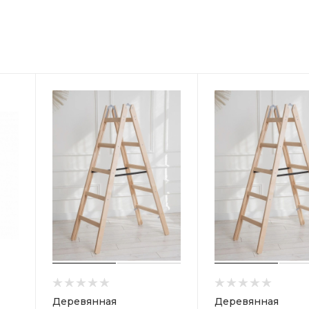
Деревянная
Деревянная