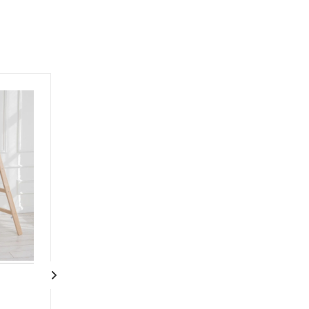
Деревянная
Деревянная