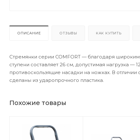
ОПИСАНИЕ
ОТЗЫВЫ
КАК КУПИТЬ
Стремянки серии COMFORT — благодаря широким 
ступени составляет 26 см, допустимая нагрузка — 1
противоскользящие насадки на ножках. В отличии 
сделаны из ударопрочного пластика.
Похожие товары