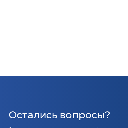
Остались вопросы?