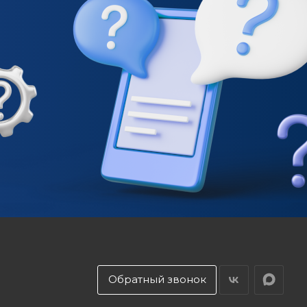
Обратный звонок