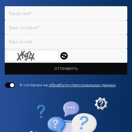
ОТПРАВИТЬ
Я согласен на
обработку персональных данных