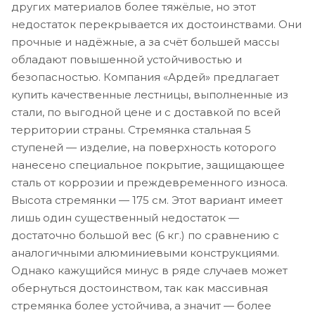
других материалов более тяжёлые, но этот
недостаток перекрывается их достоинствами. Они
прочные и надёжные, а за счёт большей массы
обладают повышенной устойчивостью и
безопасностью. Компания «Ардей» предлагает
купить качественные лестницы, выполненные из
стали, по выгодной цене и с доставкой по всей
территории страны. Стремянка стальная 5
ступеней — изделие, на поверхность которого
нанесено специальное покрытие, защищающее
сталь от коррозии и преждевременного износа.
Высота стремянки — 175 см. Этот вариант имеет
лишь один существенный недостаток —
достаточно большой вес (6 кг.) по сравнению с
аналогичными алюминиевыми конструкциями.
Однако кажущийся минус в ряде случаев может
обернуться достоинством, так как массивная
стремянка более устойчива, а значит — более