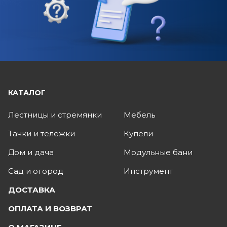
КАТАЛОГ
Лестницы и стремянки
Мебель
Тачки и тележки
Купели
Дом и дача
Модульные бани
Сад и огород
Инструмент
ДОСТАВКА
ОПЛАТА И ВОЗВРАТ