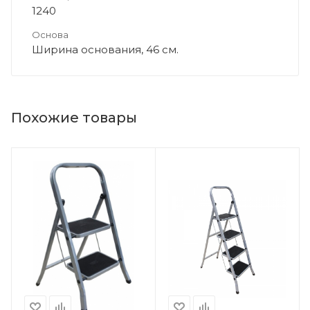
1240
Основа
Ширина основания, 46 см.
Похожие товары