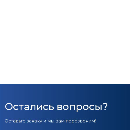
Остались вопросы?
Оставьте заявку и мы вам перезвоним!