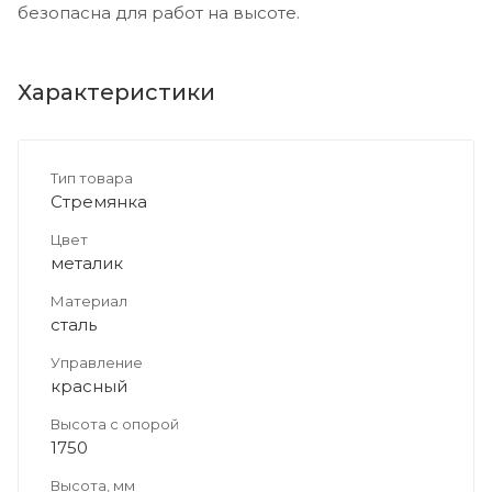
безопасна для работ на высоте.
Характеристики
Тип товара
Стремянка
Цвет
металик
Материал
сталь
Управление
красный
Высота с опорой
1750
Высота, мм