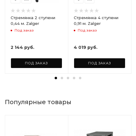
Стремянка 2 ступени
Стремянка 4 ступени
0,44 м. Zalger
0,91 м. Zalger
Под заказ
Под заказ
2 144
руб.
4 019
руб.
ПОД ЗАКАЗ
ПОД ЗАКАЗ
Популярные товары