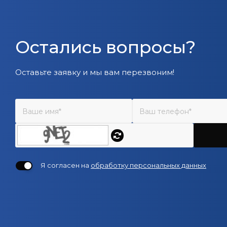
Остались вопросы?
Оставьте заявку и мы вам перезвоним!
Я согласен на
обработку персональных данных