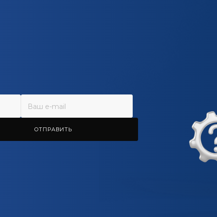
ОТПРАВИТЬ