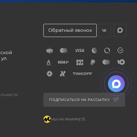
Обратный звонок
дской
 ул.
АЛЬНОСТИ
ПОДПИСАТЬСЯ НА РАССЫЛКУ
МЫ НА ЯМАРКЕТЕ