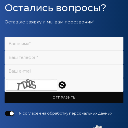
Остались вопросы?
Оставьте заявку и мы вам перезвоним!
ОТПРАВИТЬ
Я согласен на
обработку персональных данных