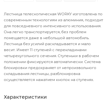
Лестница телескопическая WORKY изготовлена по
современным технологиям из алюминия, подходит
для повседневного интенсивного использования.
Она легко транспортируется, без проблем
помещается даже в небольшой автомобиль.
Лестница без усилий раскладывается и мало
весит. Имеет 11 ступеней с перекладинами
четырехугольного сечения. Cтупеньки в рабочем
положении фиксируются автоматически. Система
блокировки предохраняет от непроизвольного
складывания лестницы, разблокировка
осуществляется нажатием кнопок на ступенях.
Характеристики