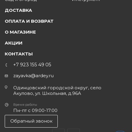
ДОСТАВКА
ОПЛАТА И ВОЗВРАТ
О МАГАЗИНЕ
АКЦИИ
КОНТАКТЫ
+7 923 155 49 05
zayavka@ardey.ru
Одинцовский городской округ, село
Акулово, ул. Школьная, д.96А
Время работы
Пн-пт с 09:00-17:00
Обратный звонок