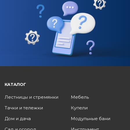
КАТАЛОГ
Лестницы и стремянки
Мебель
Тачки и тележки
Купели
Дом и дача
Модульные бани
Сад и огород
Инструмент