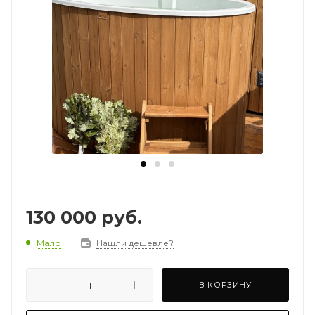
130 000
руб.
Мало
Нашли дешевле?
В КОРЗИНУ