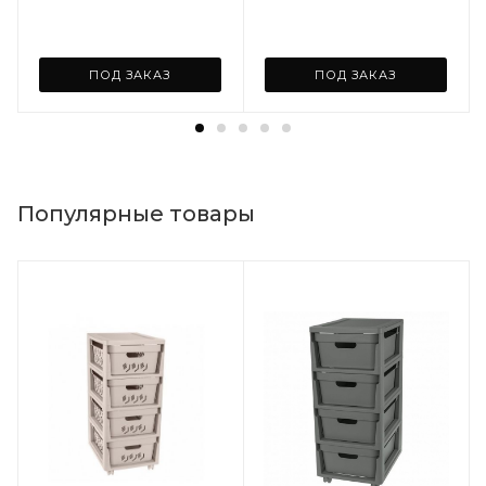
ПОД ЗАКАЗ
ПОД ЗАКАЗ
Популярные товары