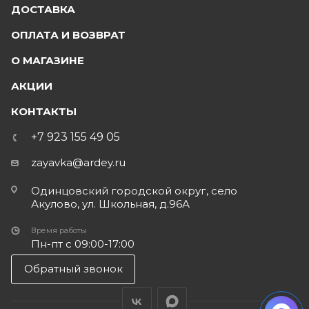
ДОСТАВКА
ОПЛАТА И ВОЗВРАТ
О МАГАЗИНЕ
АКЦИИ
КОНТАКТЫ
+7 923 155 49 05
zayavka@ardey.ru
Одинцовский городской округ, село
Акулово, ул. Школьная, д.96А
Время работы
Пн-пт с 09:00-17:00
Обратный звонок