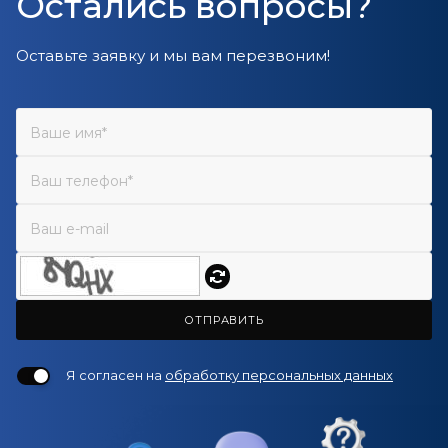
Остались вопросы?
Оставьте заявку и мы вам перезвоним!
ОТПРАВИТЬ
Я согласен на
обработку персональных данных