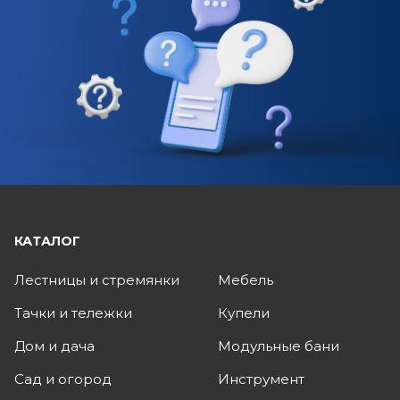
КАТАЛОГ
Лестницы и стремянки
Мебель
Тачки и тележки
Купели
Дом и дача
Модульные бани
Сад и огород
Инструмент