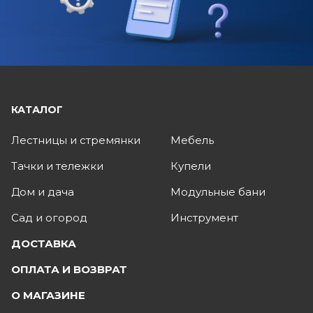
КАТАЛОГ
Лестницы и стремянки
Мебель
Тачки и тележки
Купели
Дом и дача
Модульные бани
Сад и огород
Инструмент
ДОСТАВКА
ОПЛАТА И ВОЗВРАТ
О МАГАЗИНЕ