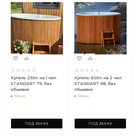
Купель 250л. на 1 чел.
Купель 600л. на 2 чел.
STANDART 79, без
STANDART 98, без
обшивки
обшивки
Мало
Мало
ПОД ЗАКАЗ
ПОД ЗАКАЗ