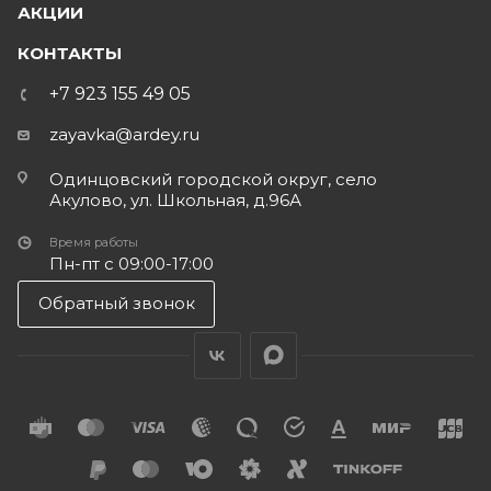
АКЦИИ
КОНТАКТЫ
+7 923 155 49 05
zayavka@ardey.ru
Одинцовский городской округ, село
Акулово, ул. Школьная, д.96А
Время работы
Пн-пт с 09:00-17:00
Обратный звонок