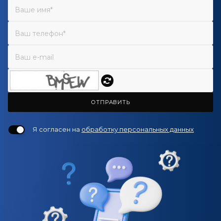
ОТПРАВИТЬ
Я согласен на
обработку персональных данных