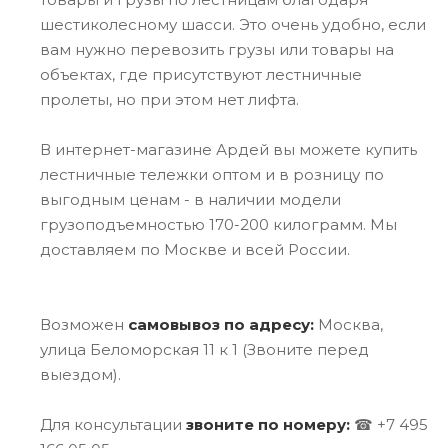
шестиколесному шасси. Это очень удобно, если
вам нужно перевозить грузы или товары на
объектах, где присутствуют лестничные
пролеты, но при этом нет лифта.
В интернет-магазине Ардей вы можете купить
лестничные тележки оптом и в розницу по
выгодным ценам - в наличии модели
грузоподъемностью 170-200 килограмм. Мы
доставляем по Москве и всей России.
Возможен
самовывоз по адресу:
Москва,
улица Беломорская 11 к 1 (Звоните перед
выездом).
Для консультации
звоните по номеру:
☎ +7 495