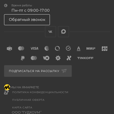
Время работы
Пн-пт с 09:00-17:00
Обратный звонок
ПОДПИСАТЬСЯ НА РАССЫЛКУ
МЫ НА ЯМАРКЕТЕ
ПОЛИТИКА КОНФИДЕНЦИАЛЬНОСТИ
ПУБЛИЧНАЯ ОФЕРТА
КАРТА САЙТА
ООО “ГУДХОУМ”