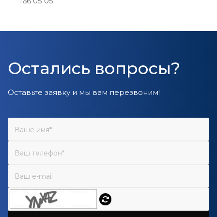
166 05 05
Остались вопросы?
Оставьте заявку и мы вам перезвоним!