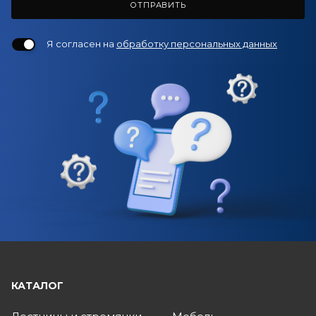
ОТПРАВИТЬ
Я согласен на
обработку персональных данных
КАТАЛОГ