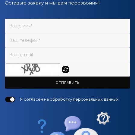
Оставьте заявку и мы вам перезвоним!
ОТПРАВИТЬ
Я согласен на
обработку персональных данных