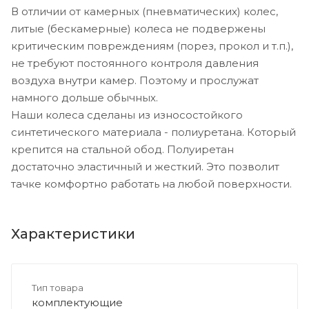
В отличии от камерных (пневматических) колес,
литые (бескамерные) колеса не подвержены
критическим повреждениям (порез, прокол и т.п.),
не требуют постоянного контроля давления
воздуха внутри камер. Поэтому и прослужат
намного дольше обычных.
Наши колеса сделаны из износостойкого
синтетического материала - полиуретана. Который
крепится на стальной обод. Полуиретан
достаточно эластичный и жесткий. Это позволит
тачке комфортно работать на любой поверхности.
Характеристики
Тип товара
комплектующие