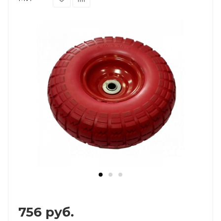
756
руб.