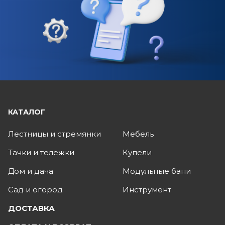
КАТАЛОГ
Лестницы и стремянки
Мебель
Тачки и тележки
Купели
Дом и дача
Модульные бани
Сад и огород
Инструмент
ДОСТАВКА