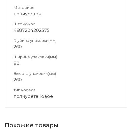
Материал
полиуретан
Штрих-код
4687204202575
Глубина упаковки(мм)
260
Ширина упаковки(мм)
80
Высота упаковки(мм)
260
тип колеса
полиуретановое
Похожие товары