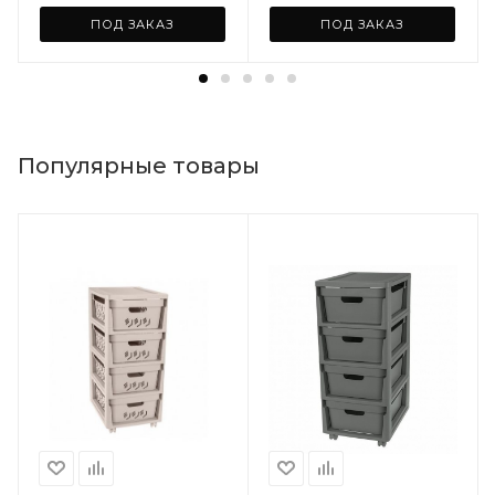
ПОД ЗАКАЗ
ПОД ЗАКАЗ
Популярные товары