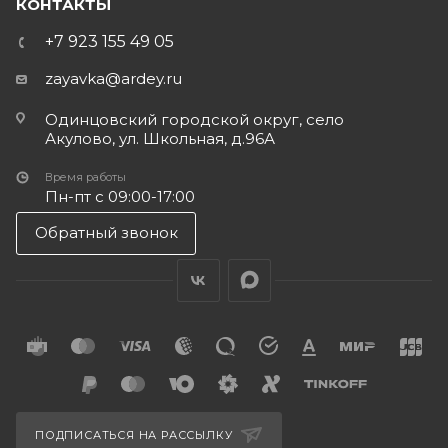
КОНТАКТЫ
+7 923 155 49 05
zayavka@ardey.ru
Одинцовский городской округ, село
Акулово, ул. Школьная, д.96А
Время работы
Пн-пт с 09:00-17:00
Обратный звонок
ПОДПИСАТЬСЯ НА РАССЫЛКУ