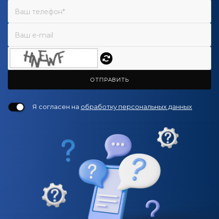
ОТПРАВИТЬ
Я согласен на
обработку персональных данных