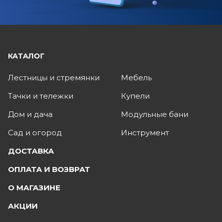
КАТАЛОГ
Лестницы и стремянки
Мебель
Тачки и тележки
Купели
Дом и дача
Модульные бани
Сад и огород
Инструмент
ДОСТАВКА
ОПЛАТА И ВОЗВРАТ
О МАГАЗИНЕ
АКЦИИ