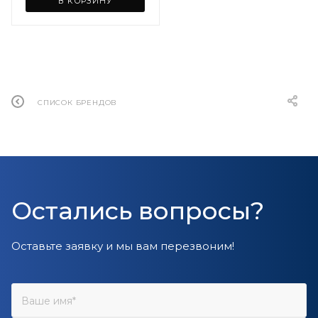
В КОРЗИНУ
СПИСОК БРЕНДОВ
Остались вопросы?
Оставьте заявку и мы вам перезвоним!