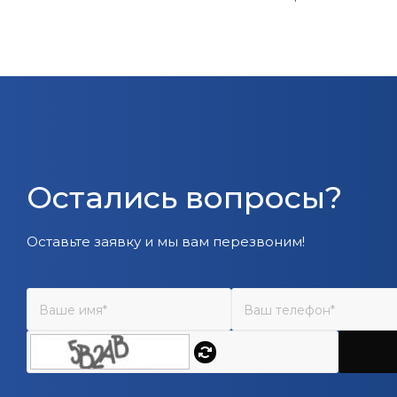
Остались вопросы?
Оставьте заявку и мы вам перезвоним!