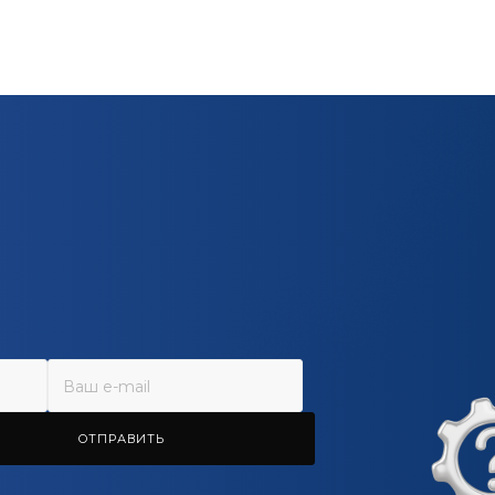
ОТПРАВИТЬ