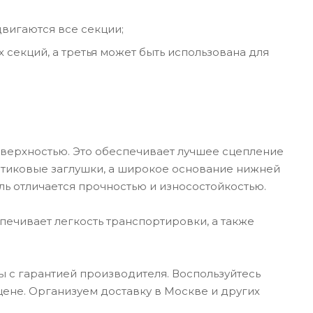
вигаются все секции;
 секций, а третья может быть использована для
ерхностью. Это обеспечивает лучшее сцепление
стиковые заглушки, а широкое основание нижней
ь отличается прочностью и износостойкостью.
печивает легкость транспортировки, а также
 с гарантией производителя. Воспользуйтесь
ене. Организуем доставку в Москве и других