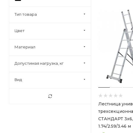
Тип товара
Цвет
Материал
Допустимая нагрузка, кг
Вид
Лестница унив
трехсекционна
СТАНДАРТ 3х6,
1.74/2.59/3.46 м