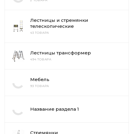
2 ТОВАРА
Лестницы и стремянки
телескопические
43 ТОВАРА
Лестницы трансформер
494 ТОВАРА
Мебель
93 ТОВАРА
Название раздела 1
Стремянки