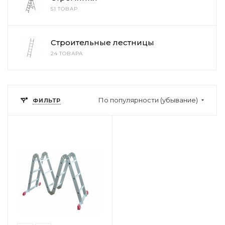
51 ТОВАР
Строительные лестницы
24 ТОВАРА
По популярности (убывание)
ФИЛЬТР