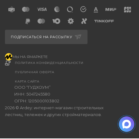
ПОДПИСАТЬСЯ НА РАССЫЛКУ
МЫ НА ЯМАРКЕТЕ
ПОЛИТИКА КОНФИДЕНЦИАЛЬНОСТИ
ПУБЛИЧНАЯ ОФЕРТА
КАРТА САЙТА
ООО “ГУДХОУМ”
ИНН: 5047245580
ОГРН: 1205000103802
2026 © Ardey: интернет-магазин строительных
лестниц, тележек и других стройматериалов.