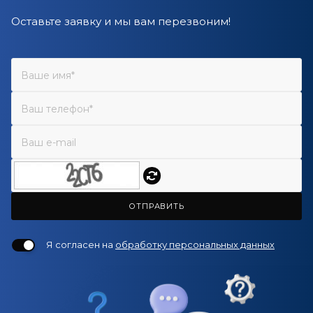
Оставьте заявку и мы вам перезвоним!
ОТПРАВИТЬ
Я согласен на
обработку персональных данных