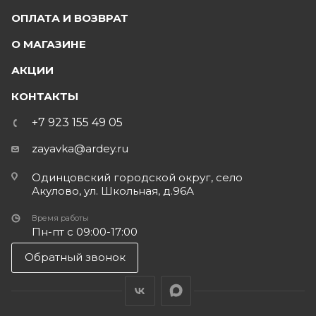
ОПЛАТА И ВОЗВРАТ
О МАГАЗИНЕ
АКЦИИ
КОНТАКТЫ
+7 923 155 49 05
zayavka@ardey.ru
Одинцовский городской округ, село
Акулово, ул. Школьная, д.96А
Время работы
Пн-пт с 09:00-17:00
Обратный звонок