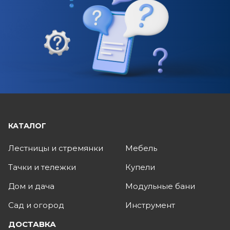
КАТАЛОГ
Лестницы и стремянки
Мебель
Тачки и тележки
Купели
Дом и дача
Модульные бани
Сад и огород
Инструмент
ДОСТАВКА