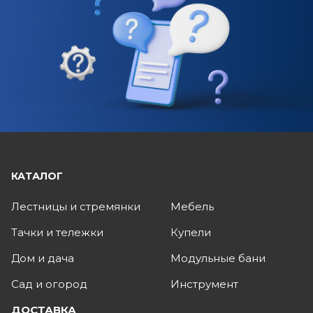
КАТАЛОГ
Лестницы и стремянки
Мебель
Тачки и тележки
Купели
Дом и дача
Модульные бани
Сад и огород
Инструмент
ДОСТАВКА