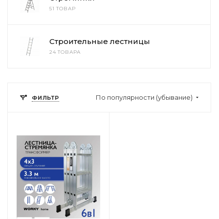
51 ТОВАР
Строительные лестницы
24 ТОВАРА
По популярности (убывание)
ФИЛЬТР