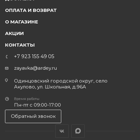
ОПЛАТА И ВОЗВРАТ
О МАГАЗИНЕ
АКЦИИ
КОНТАКТЫ
+7 923 155 49 05
zayavka@ardey.ru
Одинцовский городской округ, село
Акулово, ул. Школьная, д.96А
Время работы
Пн-пт с 09:00-17:00
Обратный звонок