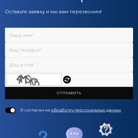
Оставьте заявку и мы вам перезвоним!
ОТПРАВИТЬ
Я согласен на
обработку персональных данных