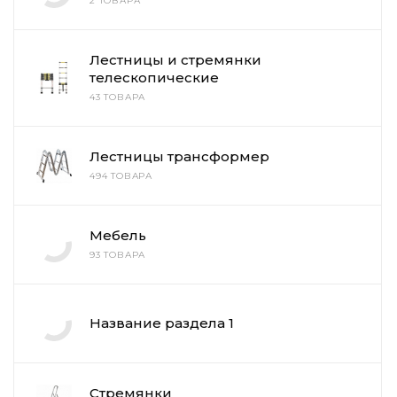
2 ТОВАРА
Лестницы и стремянки
телескопические
43 ТОВАРА
Лестницы трансформер
494 ТОВАРА
Мебель
93 ТОВАРА
Название раздела 1
Стремянки