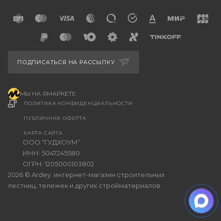
ПОДПИСАТЬСЯ НА РАССЫЛКУ
МЫ НА ЯМАРКЕТЕ
ПОЛИТИКА КОНФИДЕНЦИАЛЬНОСТИ
ПУБЛИЧНАЯ ОФЕРТА
КАРТА САЙТА
ООО “ГУДХОУМ”
ИНН: 5047245580
ОГРН: 1205000103802
2026 © Ardey: интернет-магазин строительных
лестниц, тележек и других стройматериалов.