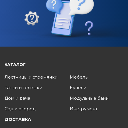
КАТАЛОГ
Лестницы и стремянки
Мебель
Тачки и тележки
Купели
Дом и дача
Модульные бани
Сад и огород
Инструмент
ДОСТАВКА