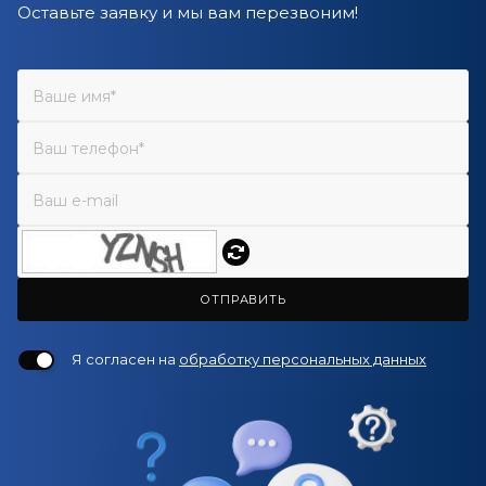
Оставьте заявку и мы вам перезвоним!
ОТПРАВИТЬ
Я согласен на
обработку персональных данных