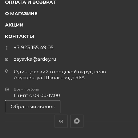
ОПЛАТА И ВОЗВРАТ
О МАГАЗИНЕ
АКЦИИ
КОНТАКТЫ
+7 923 155 49 05
zayavka@ardey.ru
Одинцовский городской округ, село
Акулово, ул. Школьная, д.96А
Время работы
Пн-пт с 09:00-17:00
Обратный звонок