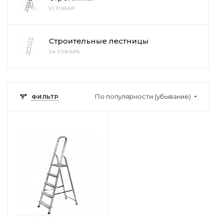
51 ТОВАР
Строительные лестницы
24 ТОВАРА
По популярности (убывание)
ФИЛЬТР