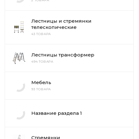
2 ТОВАРА
Лестницы и стремянки
телескопические
43 ТОВАРА
Лестницы трансформер
494 ТОВАРА
Мебель
93 ТОВАРА
Название раздела 1
Стремянки