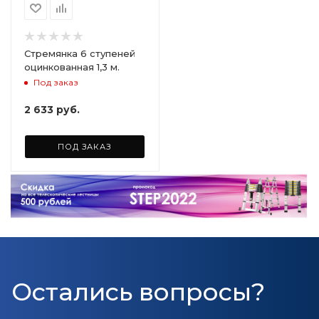
Стремянка 6 ступеней
оцинкованная 1,3 м.
Под заказ
2 633
руб.
ПОД ЗАКАЗ
Остались вопросы?