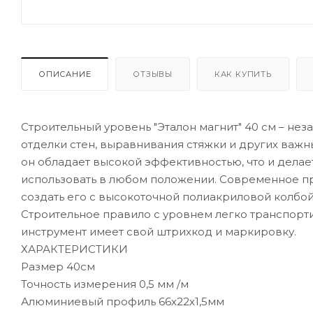
ОПИСАНИЕ
ОТЗЫВЫ
КАК КУПИТЬ
Строительный уровень "Эталон магнит" 40 см – не
отделки стен, выравнивания стяжки и других важ
он обладает высокой эффективностью, что и дела
использовать в любом положении. Современное п
создать его с высокоточной полиакриловой колбой
Строительное правило с уровнем легко транспорти
инструмент имеет свой штрихкод и маркировку.
ХАРАКТЕРИСТИКИ
Размер 40см
Точность измерения 0,5 мм /м
Алюминиевый профиль 66х22х1,5мм