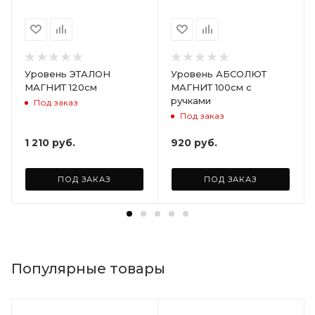
Уровень ЭТАЛОН
Уровень АБСОЛЮТ
МАГНИТ 120см
МАГНИТ 100см с
ручками
Под заказ
Под заказ
1 210
руб.
920
руб.
ПОД ЗАКАЗ
ПОД ЗАКАЗ
Популярные товары