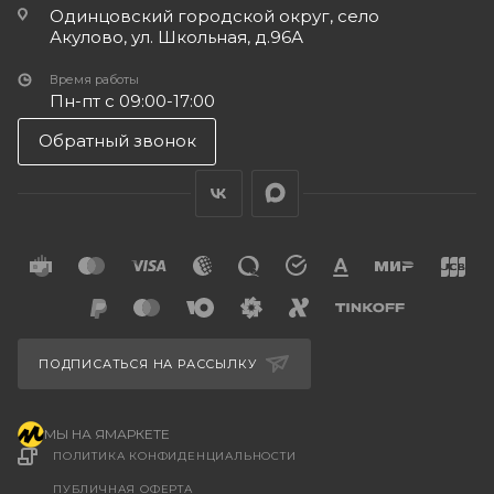
Одинцовский городской округ, село
Акулово, ул. Школьная, д.96А
Время работы
Пн-пт с 09:00-17:00
Обратный звонок
ПОДПИСАТЬСЯ НА РАССЫЛКУ
МЫ НА ЯМАРКЕТЕ
ПОЛИТИКА КОНФИДЕНЦИАЛЬНОСТИ
ПУБЛИЧНАЯ ОФЕРТА