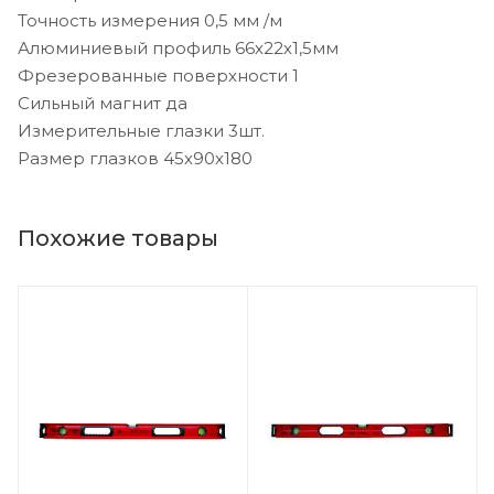
Точность измерения 0,5 мм /м
Алюминиевый профиль 66х22х1,5мм
Фрезерованные поверхности 1
Сильный магнит да
Измерительные глазки 3шт.
Размер глазков 45х90х180
Похожие товары