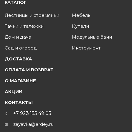
КАТАЛОГ
Лестницы и стремянки
Мебель
Тачки и тележки
Купели
Дом и дача
Модульные бани
Сад и огород
Инструмент
ДОСТАВКА
ОПЛАТА И ВОЗВРАТ
О МАГАЗИНЕ
АКЦИИ
КОНТАКТЫ
+7 923 155 49 05
zayavka@ardey.ru