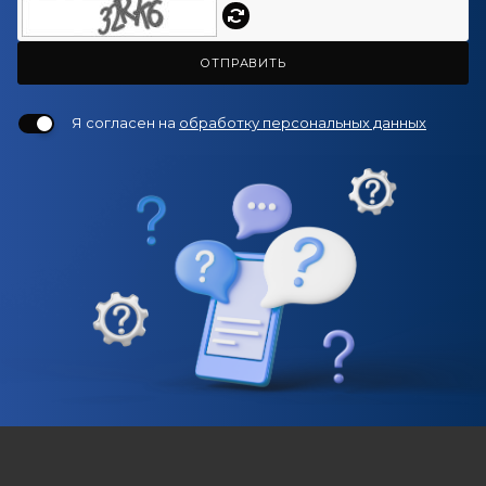
ОТПРАВИТЬ
Я согласен на
обработку персональных данных