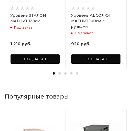
Уровень ЭТАЛОН
Уровень АБСОЛЮТ
МАГНИТ 120см
МАГНИТ 100см с
ручками
Под заказ
Под заказ
1 210
руб.
920
руб.
ПОД ЗАКАЗ
ПОД ЗАКАЗ
Популярные товары