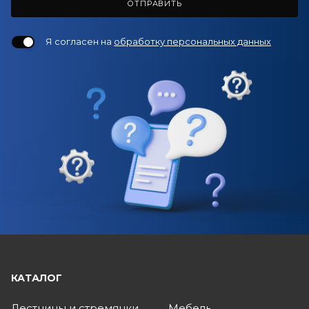
ОТПРАВИТЬ
Я согласен на
обработку персональных данных
КАТАЛОГ
Лестницы и стремянки
Мебель