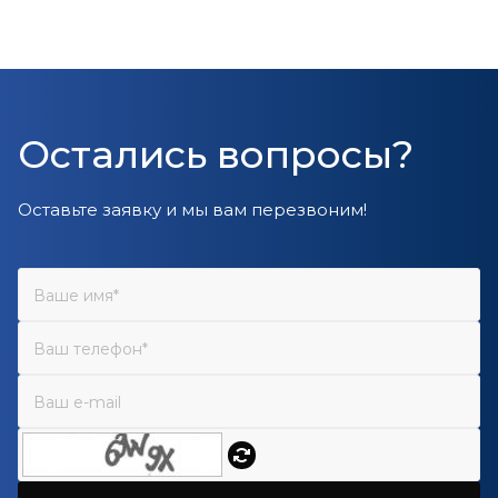
Остались вопросы?
Оставьте заявку и мы вам перезвоним!