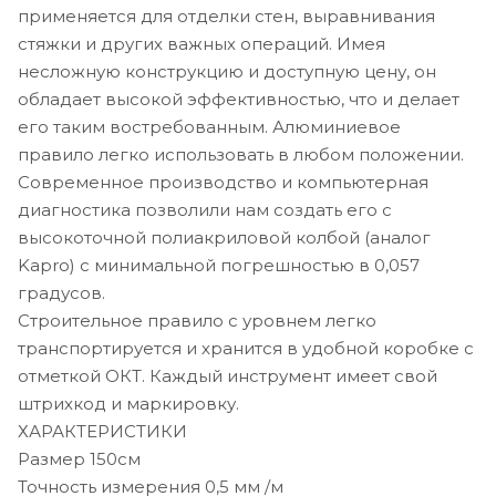
применяется для отделки стен, выравнивания
стяжки и других важных операций. Имея
несложную конструкцию и доступную цену, он
обладает высокой эффективностью, что и делает
его таким востребованным. Алюминиевое
правило легко использовать в любом положении.
Современное производство и компьютерная
диагностика позволили нам создать его с
высокоточной полиакриловой колбой (аналог
Kapro) с минимальной погрешностью в 0,057
градусов.
Строительное правило с уровнем легко
транспортируется и хранится в удобной коробке с
отметкой ОКТ. Каждый инструмент имеет свой
штрихкод и маркировку.
ХАРАКТЕРИСТИКИ
Размер 150см
Точность измерения 0,5 мм /м