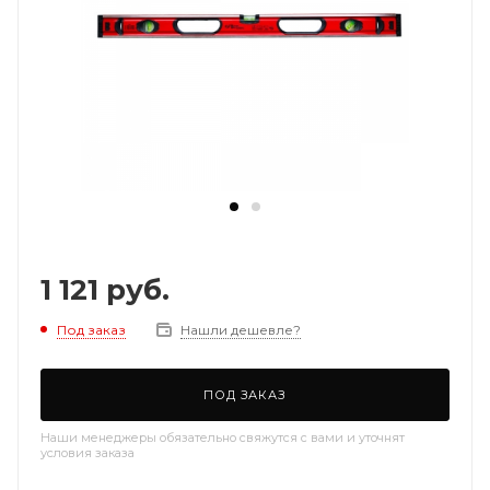
1 121
руб.
Под заказ
Нашли дешевле?
ПОД ЗАКАЗ
Наши менеджеры обязательно свяжутся с вами и уточнят
условия заказа