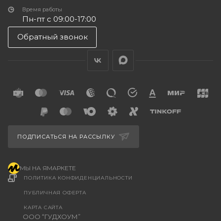
Время работы
Пн-пт с 09:00-17:00
Обратный звонок
ПОДПИСАТЬСЯ НА РАССЫЛКУ
МЫ НА ЯМАРКЕТЕ
ПОЛИТИКА КОНФИДЕНЦИАЛЬНОСТИ
ПУБЛИЧНАЯ ОФЕРТА
КАРТА САЙТА
ООО “ГУДХОУМ”