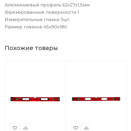
Алюминиевый профиль 62х27х1,5мм
Фрезерованные поверхности 1
Измерительные глазки 3шт.
Размер глазков 45х90х180
Похожие товары