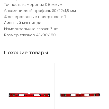
Точность измерения 0,5 мм /м
Алюминиевый профиль 60х22х1,5 мм
Фрезерованные поверхности 1
Сильный магнит да
Измерительные глазки 3шт.
Размер глазков 45х90х180
Похожие товары