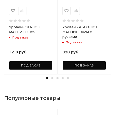
Уровень ЭТАЛОН
Уровень АБСОЛЮТ
МАГНИТ 120см
МАГНИТ 100см с
ручками
Под заказ
Под заказ
1 210
руб.
920
руб.
ПОД ЗАКАЗ
ПОД ЗАКАЗ
Популярные товары