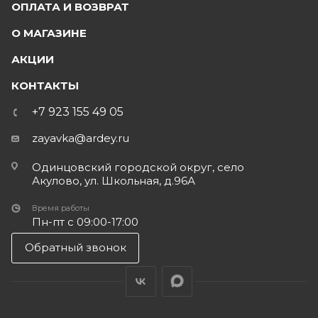
ОПЛАТА И ВОЗВРАТ
О МАГАЗИНЕ
АКЦИИ
КОНТАКТЫ
+7 923 155 49 05
zayavka@ardey.ru
Одинцовский городской округ, село
Акулово, ул. Школьная, д.96А
Время работы
Пн-пт с 09:00-17:00
Обратный звонок