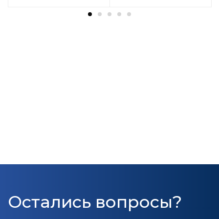
Остались вопросы?