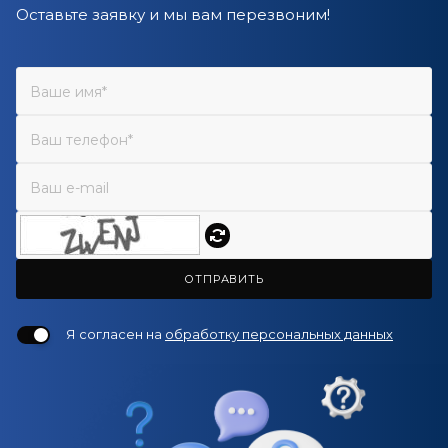
Оставьте заявку и мы вам перезвоним!
ОТПРАВИТЬ
Я согласен на
обработку персональных данных