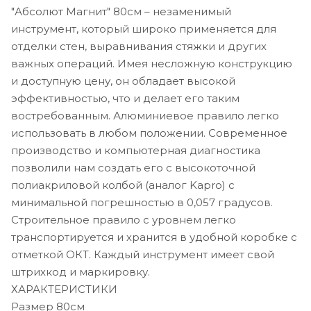
"Абсолют Магнит" 80см – незаменимый
инструмент, который широко применяется для
отделки стен, выравнивания стяжки и других
важных операций. Имея несложную конструкцию
и доступную цену, он обладает высокой
эффективностью, что и делает его таким
востребованным. Алюминиевое правило легко
использовать в любом положении. Современное
производство и компьютерная диагностика
позволили нам создать его с высокоточной
полиакриловой колбой (аналог Kapro) с
минимальной погрешностью в 0,057 градусов.
Строительное правило с уровнем легко
транспортируется и хранится в удобной коробке с
отметкой ОКТ. Каждый инструмент имеет свой
штрихкод и маркировку.
ХАРАКТЕРИСТИКИ
Размер 80см