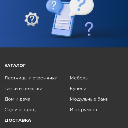
КАТАЛОГ
Лестницы и стремянки
Мебель
Тачки и тележки
Купели
Дом и дача
Модульные бани
Сад и огород
Инструмент
ДОСТАВКА