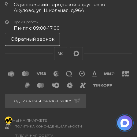
Одинцовский городской округ, село
Акулово, ул. Школьная, д.96А
Время работы
Пн-пт с 09:00-17:00
Обратный звонок
ПОДПИСАТЬСЯ НА РАССЫЛКУ
МЫ НА ЯМАРКЕТЕ
ПОЛИТИКА КОНФИДЕНЦИАЛЬНОСТИ
ПУБЛИЧНАЯ ОФЕРТА