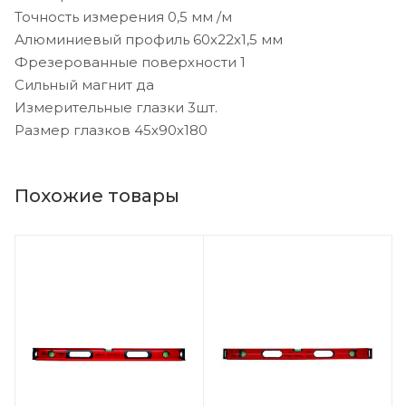
Точность измерения 0,5 мм /м
Алюминиевый профиль 60х22х1,5 мм
Фрезерованные поверхности 1
Сильный магнит да
Измерительные глазки 3шт.
Размер глазков 45х90х180
Похожие товары