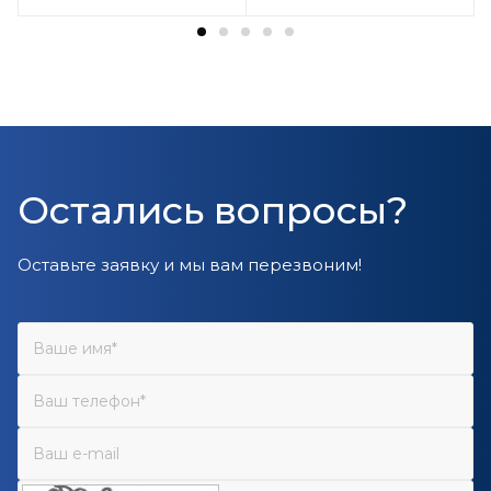
Остались вопросы?
Оставьте заявку и мы вам перезвоним!