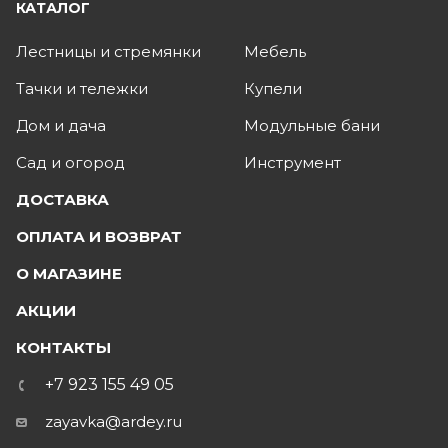
КАТАЛОГ
Лестницы и стремянки
Мебель
Тачки и тележки
Купели
Дом и дача
Модульные бани
Сад и огород
Инструмент
ДОСТАВКА
ОПЛАТА И ВОЗВРАТ
О МАГАЗИНЕ
АКЦИИ
КОНТАКТЫ
+7 923 155 49 05
zayavka@ardey.ru