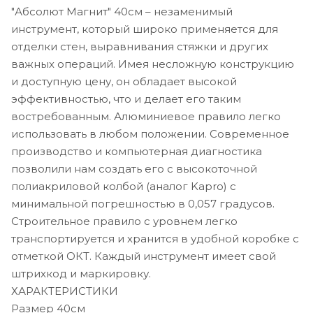
"Абсолют Магнит" 40см – незаменимый
инструмент, который широко применяется для
отделки стен, выравнивания стяжки и других
важных операций. Имея несложную конструкцию
и доступную цену, он обладает высокой
эффективностью, что и делает его таким
востребованным. Алюминиевое правило легко
использовать в любом положении. Современное
производство и компьютерная диагностика
позволили нам создать его с высокоточной
полиакриловой колбой (аналог Kapro) с
минимальной погрешностью в 0,057 градусов.
Строительное правило с уровнем легко
транспортируется и хранится в удобной коробке с
отметкой ОКТ. Каждый инструмент имеет свой
штрихкод и маркировку.
ХАРАКТЕРИСТИКИ
Размер 40см