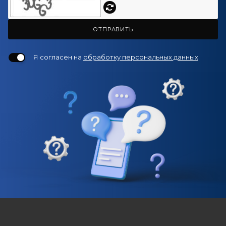
ОТПРАВИТЬ
Я согласен на
обработку персональных данных