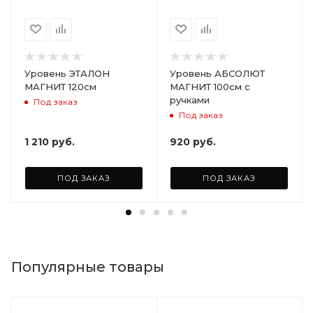
Уровень ЭТАЛОН
Уровень АБСОЛЮТ
МАГНИТ 120см
МАГНИТ 100см с
ручками
Под заказ
Под заказ
1 210
руб.
920
руб.
ПОД ЗАКАЗ
ПОД ЗАКАЗ
Популярные товары