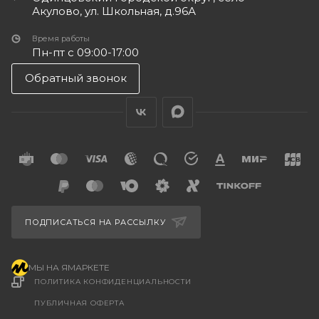
Акулово, ул. Школьная, д.96А
Время работы
Пн-пт с 09:00-17:00
Обратный звонок
ПОДПИСАТЬСЯ НА РАССЫЛКУ
МЫ НА ЯМАРКЕТЕ
ПОЛИТИКА КОНФИДЕНЦИАЛЬНОСТИ
ПУБЛИЧНАЯ ОФЕРТА