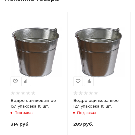
Ведро оцинкованное
Ведро оцинкованное
15л упаковка 10 шт.
12л упаковка 10 шт.
Под заказ
Под заказ
314
руб.
289
руб.