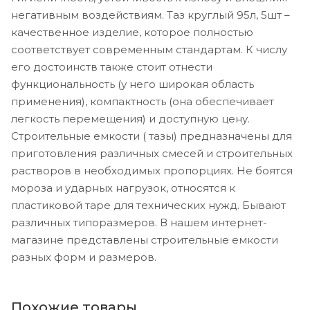
негативным воздействиям. Таз круглый 95л, 5шт –
качественное изделие, которое полностью
соответствует современным стандартам. К числу
его достоинств также стоит отнести
функциональность (у него широкая область
применения), компактность (она обеспечивает
легкость перемещения) и доступную цену.
Строительные емкости ( тазы) предназначены для
приготовления различных смесей и строительных
растворов в необходимых пропорциях. Не боятся
мороза и ударных нагрузок, относятся к
пластиковой таре для технических нужд. Бывают
различных типоразмеров. В нашем интернет-
магазине представлены строительные емкости
разных форм и размеров.
Похожие товары