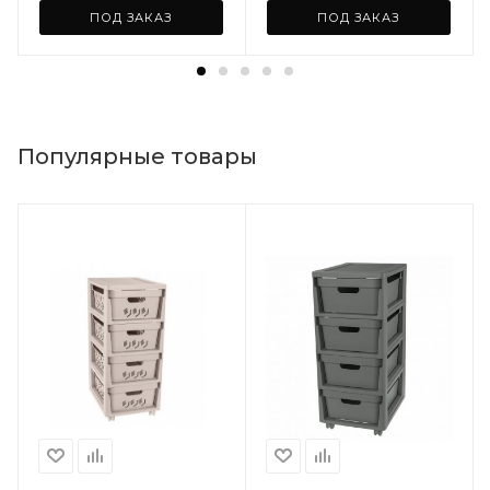
ПОД ЗАКАЗ
ПОД ЗАКАЗ
Популярные товары