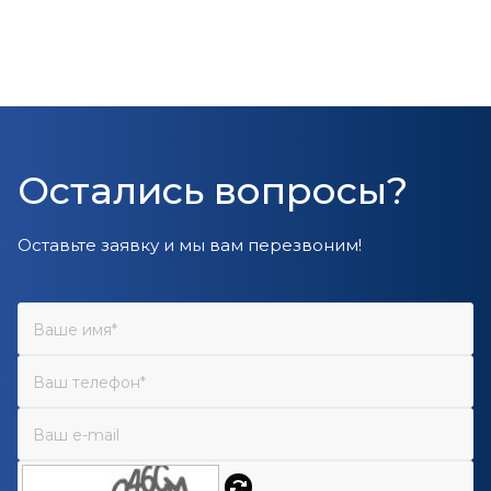
Остались вопросы?
Оставьте заявку и мы вам перезвоним!