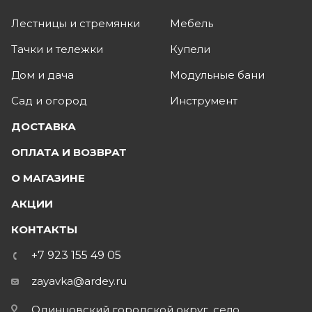
Лестницы и стремянки
Мебель
Тачки и тележки
Купели
Дом и дача
Модульные бани
Сад и огород
Инструмент
ДОСТАВКА
ОПЛАТА И ВОЗВРАТ
О МАГАЗИНЕ
АКЦИИ
КОНТАКТЫ
+7 923 155 49 05
zayavka@ardey.ru
Одинцовский городской округ, село