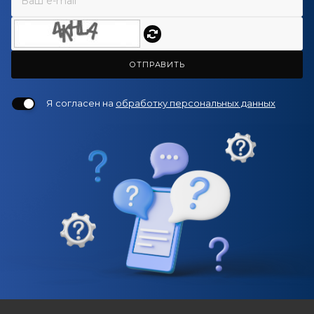
ОТПРАВИТЬ
Я согласен на
обработку персональных данных