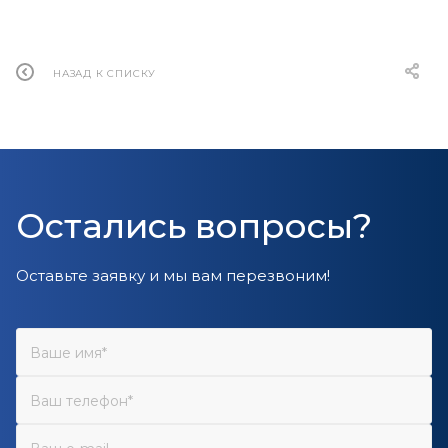
НАЗАД К СПИСКУ
Остались вопросы?
Оставьте заявку и мы вам перезвоним!