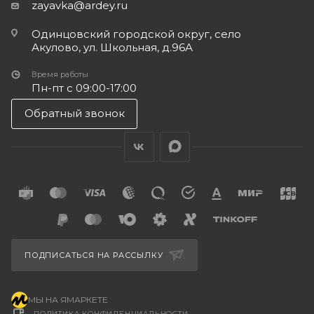
zayavka@ardey.ru
Одинцовский городской округ, село
Акулово, ул. Школьная, д.96А
Время работы
Пн-пт с 09:00-17:00
Обратный звонок
ПОДПИСАТЬСЯ НА РАССЫЛКУ
МЫ НА ЯМАРКЕТЕ
ПОЛИТИКА КОНФИДЕНЦИАЛЬНОСТИ