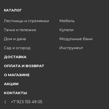
КАТАЛОГ
Лестницы и стремянки
Мебель
Тачки и тележки
Купели
Дом и дача
Модульные бани
Сад и огород
Инструмент
ДОСТАВКА
ОПЛАТА И ВОЗВРАТ
О МАГАЗИНЕ
АКЦИИ
КОНТАКТЫ
+7 923 155 49 05