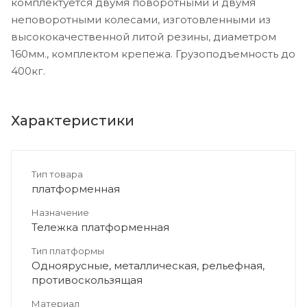
комплектуется двумя поворотными и двумя
неповоротными колесами, изготовленными из
высококачественной литой резины, диаметром
160мм., комплектом крепежа. Грузоподъемность до
400кг.
Характеристики
Тип товара
платформенная
Назначение
Тележка платформенная
Тип платформы
Одноярусные, металлическая, рельефная,
противоскользящая
Материал