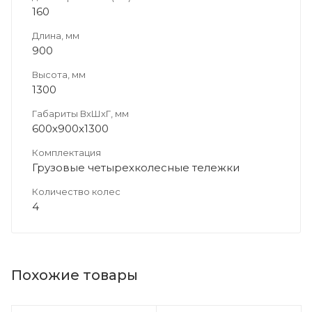
160
Длина, мм
900
Высота, мм
1300
Габариты ВхШхГ, мм
600х900х1300
Комплектация
Грузовые четырехколесные тележки
Количество колес
4
Похожие товары