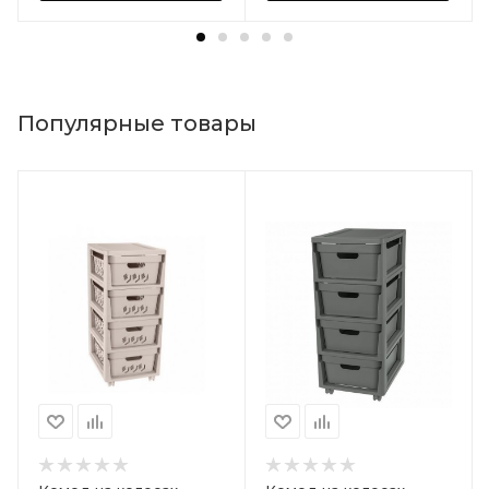
Популярные товары