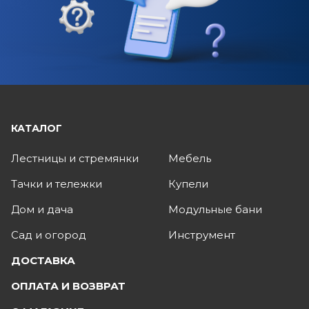
КАТАЛОГ
Лестницы и стремянки
Мебель
Тачки и тележки
Купели
Дом и дача
Модульные бани
Сад и огород
Инструмент
ДОСТАВКА
ОПЛАТА И ВОЗВРАТ