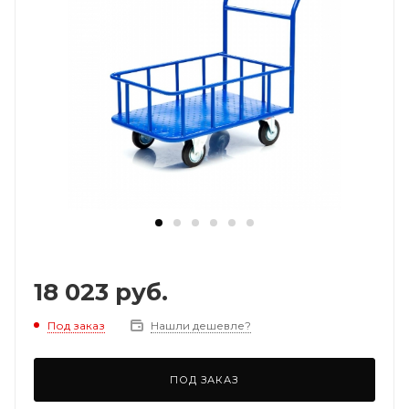
18 023
руб.
Под заказ
Нашли дешевле?
ПОД ЗАКАЗ