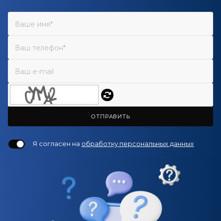
ОТПРАВИТЬ
Я согласен на
обработку персональных данных