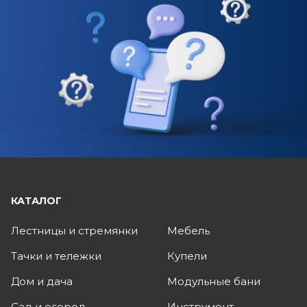
КАТАЛОГ
Лестницы и стремянки
Мебель
Тачки и тележки
Купели
Дом и дача
Модульные бани
Сад и огород
Инструмент