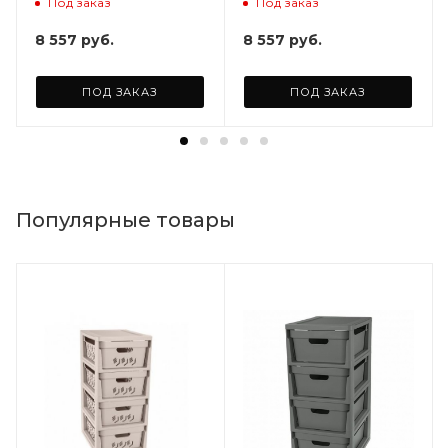
Под заказ
Под заказ
мм (2шт)
8 557
руб.
8 557
руб.
ПОД ЗАКАЗ
ПОД ЗАКАЗ
Популярные товары