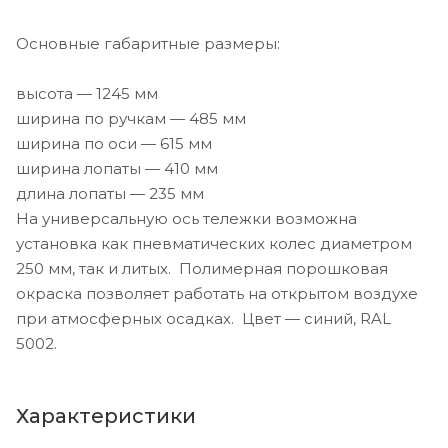
Основные габаритные размеры:
высота — 1245 мм
ширина по ручкам — 485 мм
ширина по оси — 615 мм
ширина лопаты — 410 мм
длина лопаты — 235 мм
На универсальную ось тележки возможна
установка как пневматических колес диаметром
250 мм, так и литых. Полимерная порошковая
окраска позволяет работать на открытом воздухе
при атмосферных осадках. Цвет — синий, RAL
5002.
Характеристики