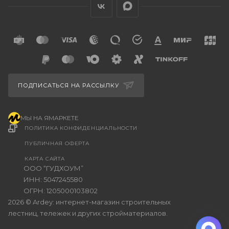
ПОДПИСАТЬСЯ НА РАССЫЛКУ
МЫ НА ЯМАРКЕТЕ
ПОЛИТИКА КОНФИДЕНЦИАЛЬНОСТИ
ПУБЛИЧНАЯ ОФЕРТА
КАРТА САЙТА
ООО “ГУДХОУМ”
ИНН: 5047245580
ОГРН: 1205000103802
2026 © Ardey: интернет-магазин строительных
лестниц, тележек и других стройматериалов.