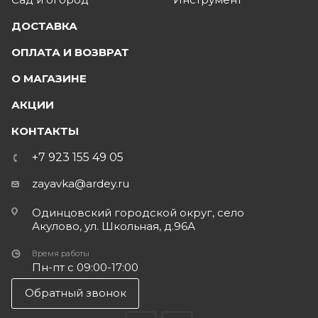
ДОСТАВКА
ОПЛАТА И ВОЗВРАТ
О МАГАЗИНЕ
АКЦИИ
КОНТАКТЫ
+7 923 155 49 05
zayavka@ardey.ru
Одинцовский городской округ, село
Акулово, ул. Школьная, д.96А
Время работы
Пн-пт с 09:00-17:00
Обратный звонок