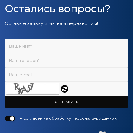
Остались вопросы?
Оставьте заявку и мы вам перезвоним!
ОТПРАВИТЬ
Я согласен на
обработку персональных данных