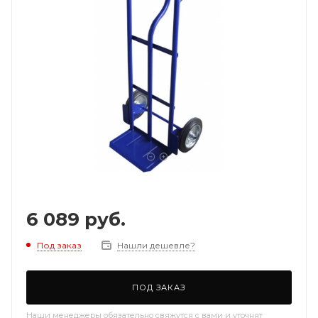
6 089
руб.
Под заказ
Нашли дешевле?
ПОД ЗАКАЗ
Наши менеджеры обязательно свяжутся с вами и уточнят