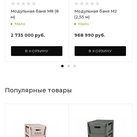
Модульная баня М8 (8
Модульная баня М2
м)
(2,55 м)
Мало
Мало
2 735 000
руб.
968 990
руб.
В КОРЗИНУ
В КОРЗИНУ
Популярные товары