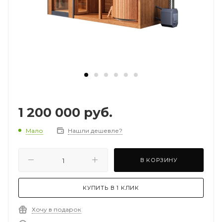
1 200 000
руб.
Мало
Нашли дешевле?
В КОРЗИНУ
КУПИТЬ В 1 КЛИК
Хочу в подарок