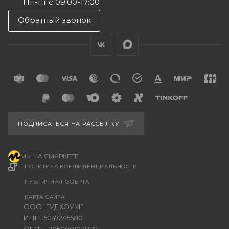
Пн-пт с 09:00-17:00
Обратный звонок
ПОДПИСАТЬСЯ НА РАССЫЛКУ
МЫ НА ЯМАРКЕТЕ
ПОЛИТИКА КОНФИДЕНЦИАЛЬНОСТИ
ПУБЛИЧНАЯ ОФЕРТА
КАРТА САЙТА
ООО “ГУДХОУМ”
ИНН: 5047245580