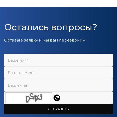
Остались вопросы?
Оставьте заявку и мы вам перезвоним!
ОТПРАВИТЬ