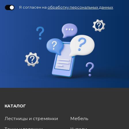
Я согласен на
обработку персональных данных
КАТАЛОГ
Лестницы и стремянки
Мебель