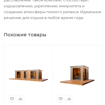
расслабления. Такой комплекс способствует
оздоровлению, укреплению иммунитета и
созданию атмосферы полного релакса. Идеальное
решение для отдыха в любое время года.
Похожие товары