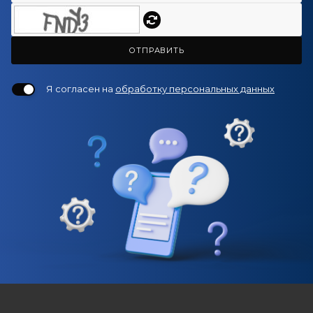
ОТПРАВИТЬ
Я согласен на
обработку персональных данных