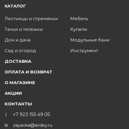
КАТАЛОГ
Лестницы и стремянки
Мебель
Тачки и тележки
Купели
Дом и дача
Модульные бани
Сад и огород
Инструмент
ДОСТАВКА
ОПЛАТА И ВОЗВРАТ
О МАГАЗИНЕ
АКЦИИ
КОНТАКТЫ
+7 923 155 49 05
zayavka@ardey.ru