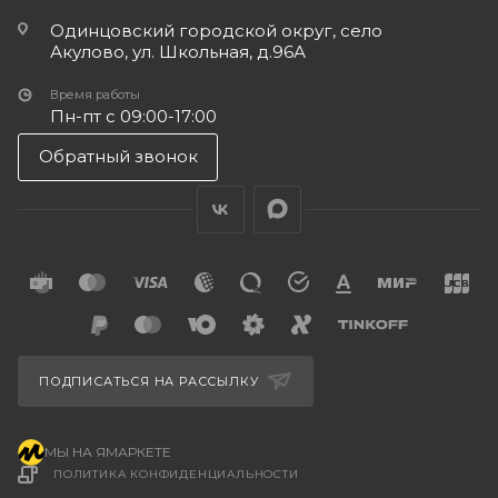
Одинцовский городской округ, село
Акулово, ул. Школьная, д.96А
Время работы
Пн-пт с 09:00-17:00
Обратный звонок
ПОДПИСАТЬСЯ НА РАССЫЛКУ
МЫ НА ЯМАРКЕТЕ
ПОЛИТИКА КОНФИДЕНЦИАЛЬНОСТИ