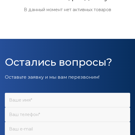
В данный момент нет активных товаров
Остались вопросы?
Оставьте заявку и мы вам перезвоним!