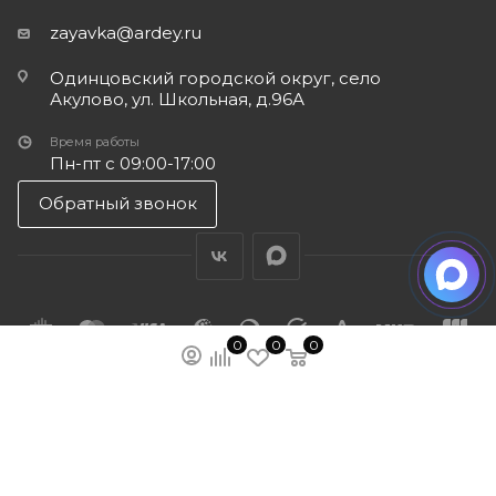
zayavka@ardey.ru
Одинцовский городской округ, село
Акулово, ул. Школьная, д.96А
Время работы
Пн-пт с 09:00-17:00
Обратный звонок
0
0
0
ПОДПИСАТЬСЯ НА РАССЫЛКУ