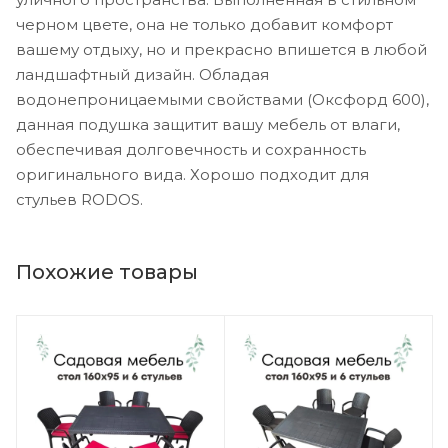
черном цвете, она не только добавит комфорт
вашему отдыху, но и прекрасно впишется в любой
ландшафтный дизайн. Обладая
водонепроницаемыми свойствами (Оксфорд 600),
данная подушка защитит вашу мебель от влаги,
обеспечивая долговечность и сохранность
оригинального вида. Хорошо подходит для
стульев RODOS.
Похожие товары