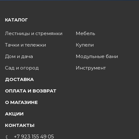
КАТАЛОГ
Лестницы и стремянки
Мебель
Тачки и тележки
Купели
Дом и дача
Модульные бани
Сад и огород
Инструмент
ДОСТАВКА
ОПЛАТА И ВОЗВРАТ
О МАГАЗИНЕ
АКЦИИ
КОНТАКТЫ
+7 923 155 49 05