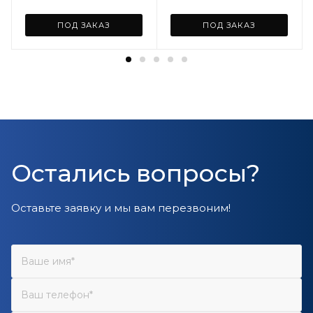
ПОД ЗАКАЗ
ПОД ЗАКАЗ
Остались вопросы?
Оставьте заявку и мы вам перезвоним!