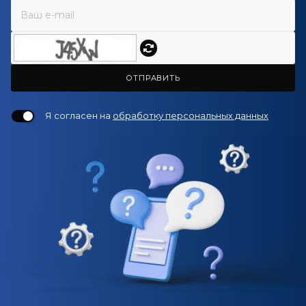
ОТПРАВИТЬ
Я согласен на
обработку персональных данных