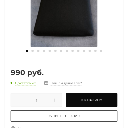
990
руб.
Достаточно
Нашли дешевле?
В КОРЗИНУ
КУПИТЬ В 1 КЛИК