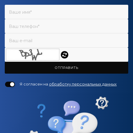
ОТПРАВИТЬ
Я согласен на
обработку персональных данных