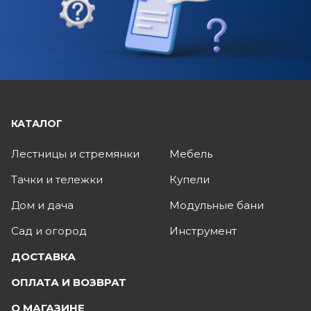
КАТАЛОГ
Лестницы и стремянки
Мебель
Тачки и тележки
Купели
Дом и дача
Модульные бани
Сад и огород
Инструмент
ДОСТАВКА
ОПЛАТА И ВОЗВРАТ
О МАГАЗИНЕ