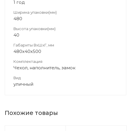
1 год
Ширина упаковки(мм)
480
Высота упаковки(мм)
40
Габариты ВхШхГ, мм
480х40х500
Комплектация
Чехол, наполнитель, замок
Вид
уличный
Похожие товары