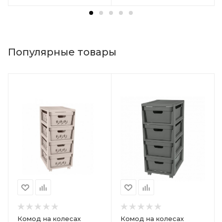
Популярные товары
Комод на колесах
Комод на колесах