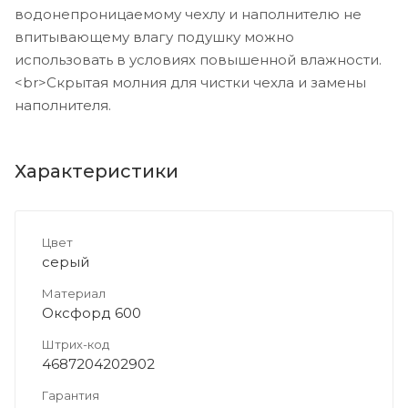
водонепроницаемому чехлу и наполнителю не
впитывающему влагу подушку можно
использовать в условиях повышенной влажности.
<br>Скрытая молния для чистки чехла и замены
наполнителя.
Характеристики
Цвет
серый
Материал
Оксфорд 600
Штрих-код
4687204202902
Гарантия