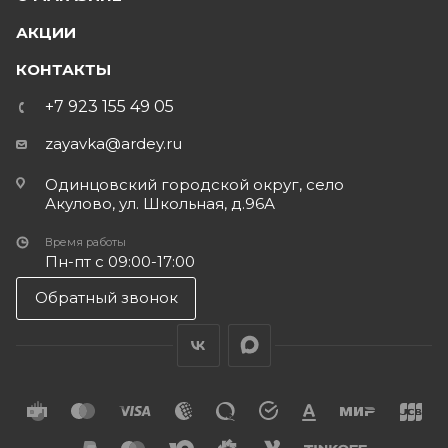
АКЦИИ
КОНТАКТЫ
+7 923 155 49 05
zayavka@ardey.ru
Одинцовский городской округ, село
Акулово, ул. Школьная, д.96А
Время работы
Пн-пт с 09:00-17:00
Обратный звонок