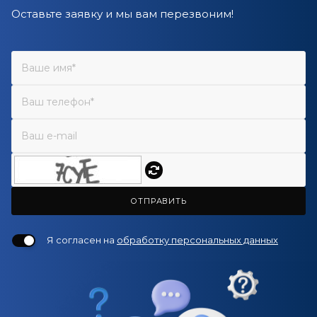
Оставьте заявку и мы вам перезвоним!
ОТПРАВИТЬ
Я согласен на
обработку персональных данных