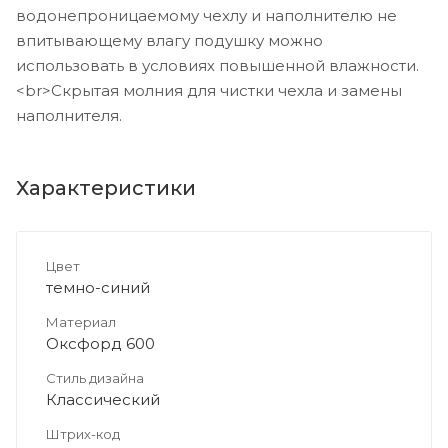
водонепроницаемому чехлу и наполнителю не
впитывающему влагу подушку можно
использовать в условиях повышенной влажности.
<br>Скрытая молния для чистки чехла и замены
наполнителя.
Характеристики
Цвет
темно-синий
Материал
Оксфорд 600
Стиль дизайна
Классический
Штрих-код