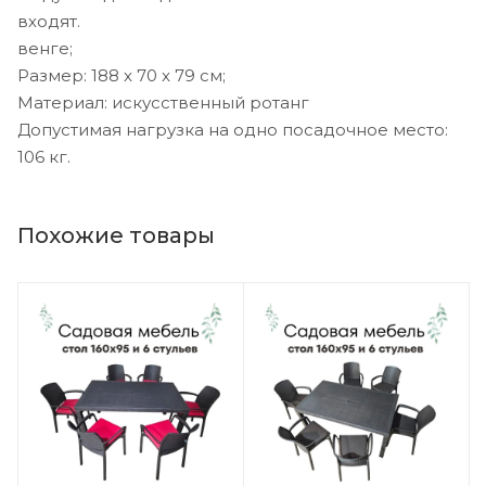
входят. Ц
венге;
Размер: 188 x 70 x 79 см;
Материал: искусственный ротанг
Допустимая нагрузка на одно посадочное место:
106 кг.
Похожие товары