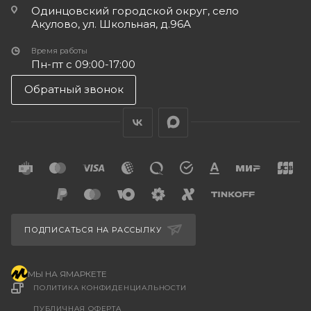
Одинцовский городской округ, село
Акулово, ул. Школьная, д.96А
Время работы
Пн-пт с 09:00-17:00
Обратный звонок
ПОДПИСАТЬСЯ НА РАССЫЛКУ
МЫ НА ЯМАРКЕТЕ
ПОЛИТИКА КОНФИДЕНЦИАЛЬНОСТИ
ПУБЛИЧНАЯ ОФЕРТА