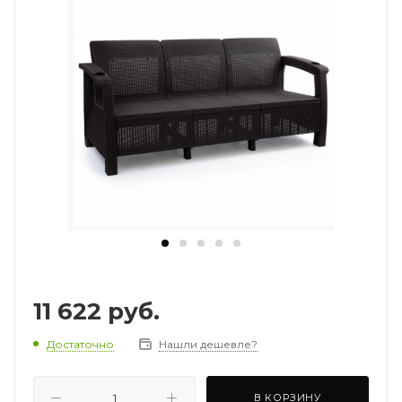
11 622
руб.
Достаточно
Нашли дешевле?
В КОРЗИНУ