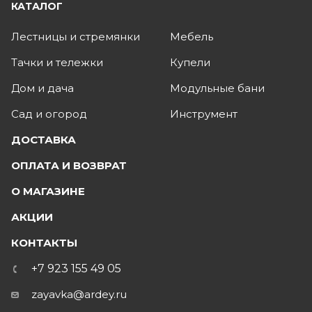
КАТАЛОГ
Лестницы и стремянки
Мебель
Тачки и тележки
Купели
Дом и дача
Модульные бани
Сад и огород
Инструмент
ДОСТАВКА
ОПЛАТА И ВОЗВРАТ
О МАГАЗИНЕ
АКЦИИ
КОНТАКТЫ
+7 923 155 49 05
zayavka@ardey.ru