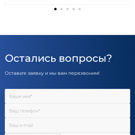
Остались вопросы?
Оставьте заявку и мы вам перезвоним!