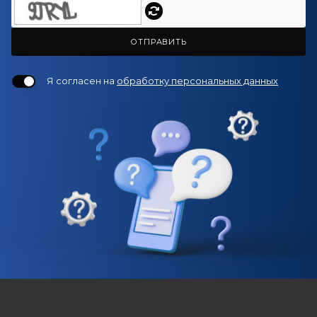
ОТПРАВИТЬ
Я согласен на
обработку персональных данных