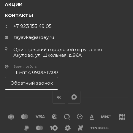
АКЦИИ
КОНТАКТЫ
+7 923 155 49 05
zayavka@ardey.ru
Одинцовский городской округ, село
Акулово, ул. Школьная, д.96А
Время работы
Пн-пт с 09:00-17:00
Обратный звонок