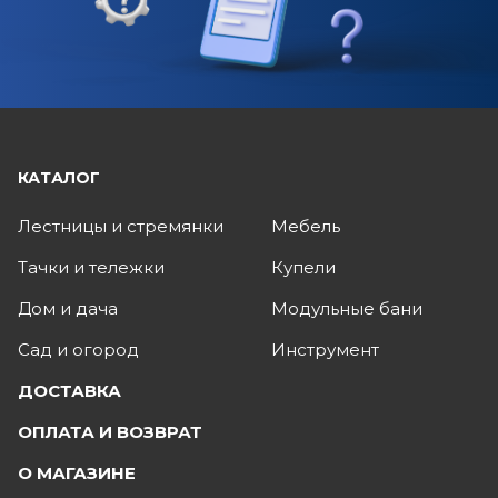
КАТАЛОГ
Лестницы и стремянки
Мебель
Тачки и тележки
Купели
Дом и дача
Модульные бани
Сад и огород
Инструмент
ДОСТАВКА
ОПЛАТА И ВОЗВРАТ
О МАГАЗИНЕ