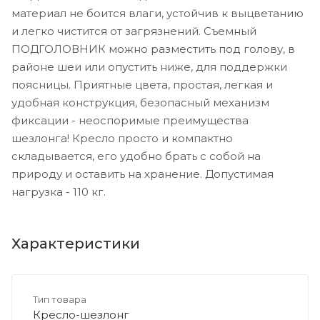
материал не боится влаги, устойчив к выцветанию
и легко чистится от загрязнений. Съемный
ПОДГОЛОВНИК можно разместить под голову, в
районе шеи или опустить ниже, для поддержки
поясницы. Приятные цвета, простая, легкая и
удобная конструкция, безопасный механизм
фиксации - неоспоримые преимущества
шезлонга! Кресло просто и компактно
складывается, его удобно брать с собой на
природу и оставить на хранение. Допустимая
нагрузка - 110 кг.
Характеристики
Тип товара
Кресло-шезлонг