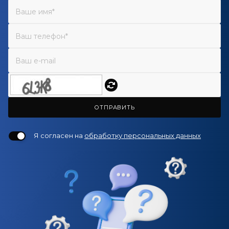
ОТПРАВИТЬ
Я согласен на
обработку персональных данных