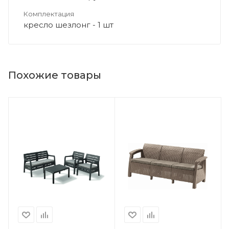
Комплектация
кресло шезлонг - 1 шт
Похожие товары