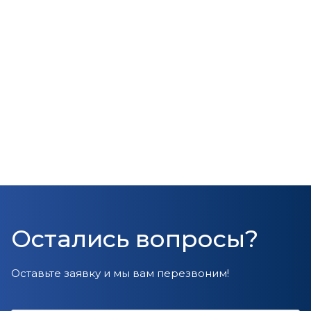
Остались вопросы?
Оставьте заявку и мы вам перезвоним!