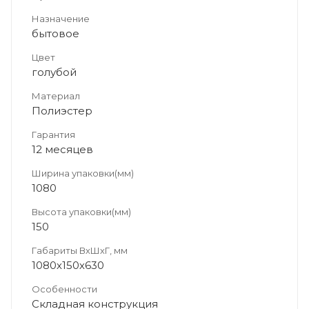
Назначение
бытовое
Цвет
голубой
Материал
Полиэстер
Гарантия
12 месяцев
Ширина упаковки(мм)
1080
Высота упаковки(мм)
150
Габариты ВхШхГ, мм
1080х150х630
Особенности
Складная конструкция