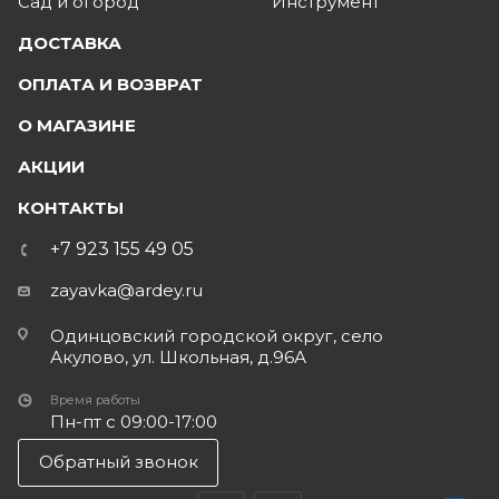
Сад и огород
Инструмент
ДОСТАВКА
ОПЛАТА И ВОЗВРАТ
О МАГАЗИНЕ
АКЦИИ
КОНТАКТЫ
+7 923 155 49 05
zayavka@ardey.ru
Одинцовский городской округ, село
Акулово, ул. Школьная, д.96А
Время работы
Пн-пт с 09:00-17:00
Обратный звонок