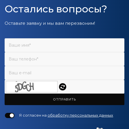
Остались вопросы?
Оставьте заявку и мы вам перезвоним!
ОТПРАВИТЬ
Я согласен на
обработку персональных данных