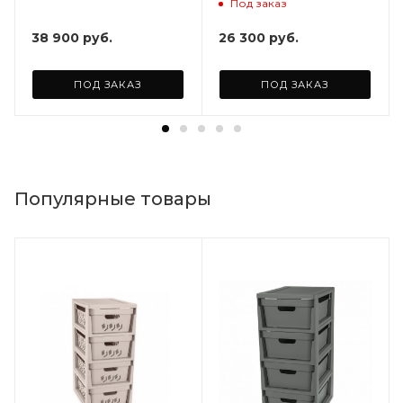
Под заказ
38 900
руб.
26 300
руб.
ПОД ЗАКАЗ
ПОД ЗАКАЗ
Популярные товары