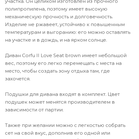
участка. Он целиком изготовлен из прочного
полипропилена, поэтому имеет высокую
механическую прочность и долговечность.
Изделие не ржавеет, устойчиво к повышенным
температурам и выгоранию: его можно оставлять
на участке и в дождь, и на ярком солнце.
Диван Corfu II Love Seat brown имеет небольшой
вес, поэтому его легко перемещать с места на
место, чтобы создать зону отдыха там, где
захочется.
Подушки для дивана входят в комплект. Цвет
подушек может менятся производителем в
зависимости от партии.
Также при желании можно с легкостью собрать
сет на свой вкус, дополнив его одной или