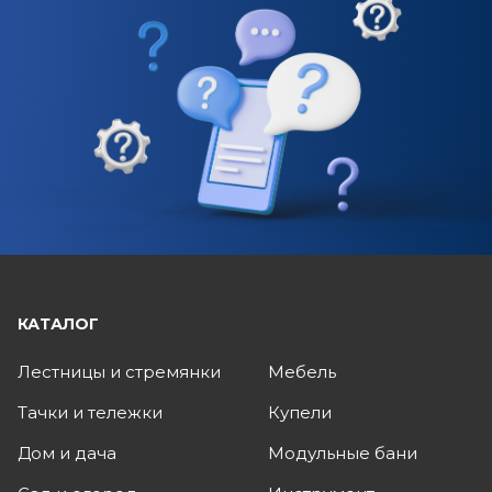
КАТАЛОГ
Лестницы и стремянки
Мебель
Тачки и тележки
Купели
Дом и дача
Модульные бани