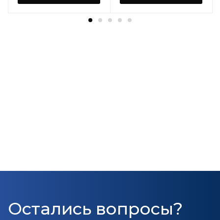
Остались вопросы?