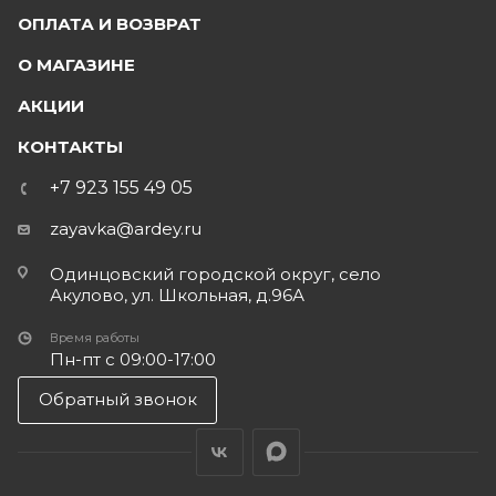
ОПЛАТА И ВОЗВРАТ
О МАГАЗИНЕ
АКЦИИ
КОНТАКТЫ
+7 923 155 49 05
zayavka@ardey.ru
Одинцовский городской округ, село
Акулово, ул. Школьная, д.96А
Время работы
Пн-пт с 09:00-17:00
Обратный звонок