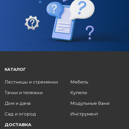
КАТАЛОГ
Лестницы и стремянки
Мебель
Тачки и тележки
Купели
Дом и дача
Модульные бани
Сад и огород
Инструмент
ДОСТАВКА