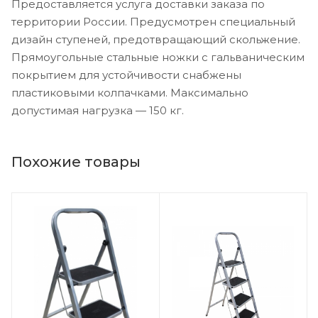
Предоставляется услуга доставки заказа по
территории России. Предусмотрен специальный
дизайн ступеней, предотвращающий скольжение.
Прямоугольные стальные ножки с гальваническим
покрытием для устойчивости снабжены
пластиковыми колпачками. Максимально
допустимая нагрузка — 150 кг.
Похожие товары