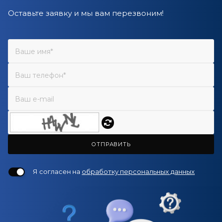
Оставьте заявку и мы вам перезвоним!
ОТПРАВИТЬ
Я согласен на
обработку персональных данных