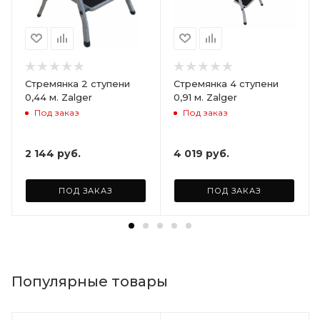
Стремянка 2 ступени
Стремянка 4 ступени
0,44 м. Zalger
0,91 м. Zalger
Под заказ
Под заказ
2 144
руб.
4 019
руб.
ПОД ЗАКАЗ
ПОД ЗАКАЗ
Популярные товары