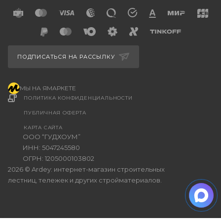
ПОДПИСАТЬСЯ НА РАССЫЛКУ
МЫ НА ЯМАРКЕТЕ
ПОЛИТИКА КОНФИДЕНЦИАЛЬНОСТИ
ПУБЛИЧНАЯ ОФЕРТА
КАРТА САЙТА
ООО “ГУДХОУМ”
ИНН: 5047245580
ОГРН: 1205000103802
2026 © Ardey: интернет-магазин строительных
лестниц, тележек и других стройматериалов.