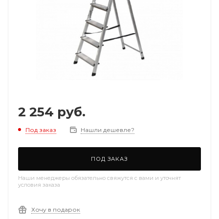
2 254
руб.
Под заказ
Нашли дешевле?
ПОД ЗАКАЗ
Наши менеджеры обязательно свяжутся с вами и уточнят
условия заказа
Хочу в подарок