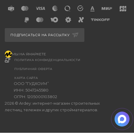
ПОДПИСАТЬСЯ НА РАССЫЛКУ
МЫ НА ЯМАРКЕТЕ
ПОЛИТИКА КОНФИДЕНЦИАЛЬНОСТИ
ПУБЛИЧНАЯ ОФЕРТА
КАРТА САЙТА
ООО “ГУДХОУМ”
ИНН: 5047245580
ОГРН: 1205000103802
2026 © Ardey: интернет-магазин строительных
лестниц, тележек и других стройматериалов.