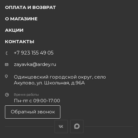
ОПЛАТА И ВОЗВРАТ
О МАГАЗИНЕ
АКЦИИ
КОНТАКТЫ
+7 923 155 49 05
zayavka@ardey.ru
Одинцовский городской округ, село
Акулово, ул. Школьная, д.96А
Время работы
Пн-пт с 09:00-17:00
Обратный звонок