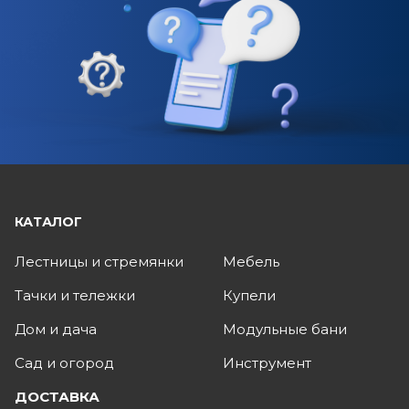
КАТАЛОГ
Лестницы и стремянки
Мебель
Тачки и тележки
Купели
Дом и дача
Модульные бани
Сад и огород
Инструмент
ДОСТАВКА