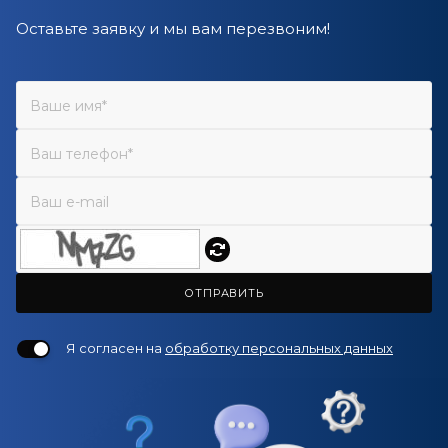
Оставьте заявку и мы вам перезвоним!
ОТПРАВИТЬ
Я согласен на
обработку персональных данных