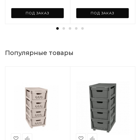
ПОД ЗАКАЗ
ПОД ЗАКАЗ
Популярные товары