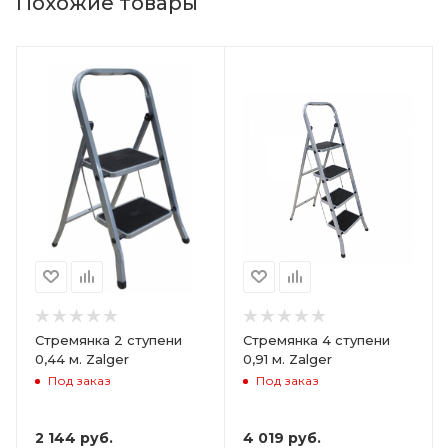
Похожие товары
Стремянка 2 ступени
Стремянка 4 ступени
0,44 м. Zalger
0,91 м. Zalger
Под заказ
Под заказ
2 144
руб.
4 019
руб.