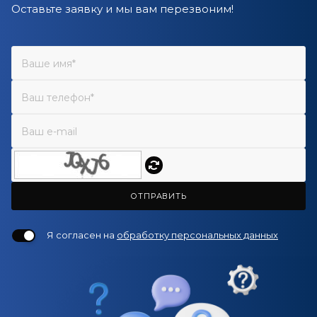
Оставьте заявку и мы вам перезвоним!
ОТПРАВИТЬ
Я согласен на
обработку персональных данных