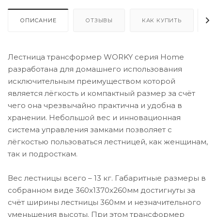
ОПИСАНИЕ
ОТЗЫВЫ
КАК КУПИТЬ
О
Лестница трансформер WORKY серия Home
разработана для домашнего использования
исключительным преимуществом которой
является лёгкость и компактный размер за счёт
чего она чрезвычайно практична и удобна в
хранении. Небольшой вес и инновационная
система управления замками позволяет с
лёгкостью пользоваться лестницей, как женщинам,
так и подросткам.
Вес лестницы всего – 13 кг. Габаритные размеры в
собранном виде 360х1370х260мм достигнуты за
счёт ширины лестницы 360мм и незначительного
уменьшения высоты. При этом трансформер