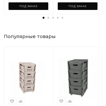
ПОД ЗАКАЗ
ПОД ЗАКАЗ
Популярные товары