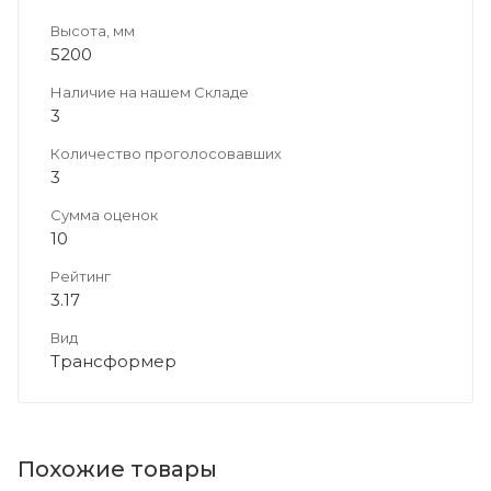
Высота, мм
5200
Наличие на нашем Складе
3
Количество проголосовавших
3
Сумма оценок
10
Рейтинг
3.17
Вид
Трансформер
Похожие товары