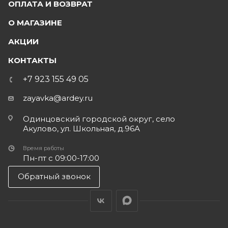
ОПЛАТА И ВОЗВРАТ
О МАГАЗИНЕ
АКЦИИ
КОНТАКТЫ
+7 923 155 49 05
zayavka@ardey.ru
Одинцовский городской округ, село
Акулово, ул. Школьная, д.96А
Время работы
Пн-пт с 09:00-17:00
Обратный звонок