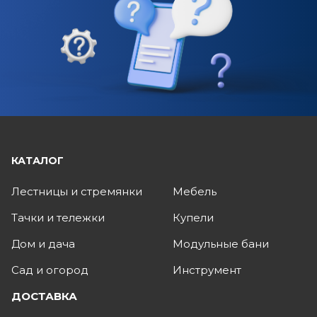
КАТАЛОГ
Лестницы и стремянки
Мебель
Тачки и тележки
Купели
Дом и дача
Модульные бани
Сад и огород
Инструмент
ДОСТАВКА