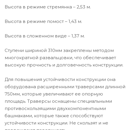
Высота в режиме стремянка – 2,53 м.
Высота в режиме помост – 1,43 м.
Высота в сложенном виде – 1,37 м.
Ступени шириной 310мм закреплены методом
многократной развальцовки, что обеспечивает
высокую прочность и долговечность конструкции.
Для повышения устойчивости конструкции она
оборудована расширенными траверсами длинной
750мм, которые увеличивают ее опорную
площадь. Траверсы оснащены специальными
противоскользящими двухкомпонентными
башмаками, которые также способствуют
устойчивости конструкции. Не скользят и не