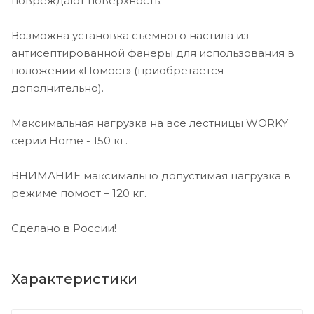
повреждают поверхность.
Возможна установка съёмного настила из
антисептированной фанеры для использования в
положении «Помост» (приобретается
дополнительно).
Максимальная нагрузка на все лестницы WORKY
серии Home - 150 кг.
ВНИМАНИЕ максимально допустимая нагрузка в
режиме помост – 120 кг.
Сделано в России!
Характеристики